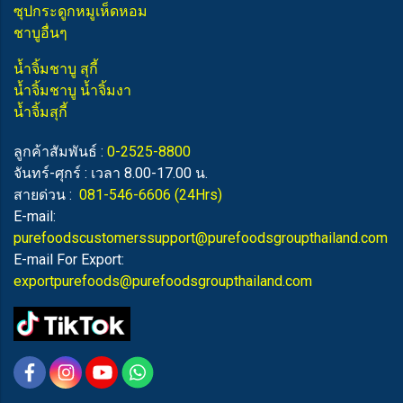
ซุปกระดูกหมูเห็ดหอม
ชาบูอื่นๆ
น้ำจิ้มชาบู สุกี้
น้ำจิ้มชาบู น้ำจิ้มงา
น้ำจิ้มสุกี้
ลูกค้าสัมพันธ์ :
0-2525-8800
จันทร์-ศุกร์ : เวลา 8.00-17.00 น.
สายด่วน :
081-546-6606
(24Hrs)
E-mail:
purefoodscustomerssupport@purefoodsgroupthailand.com
E-mail For Export:
exportpurefoods@purefoodsgroupthailand.com