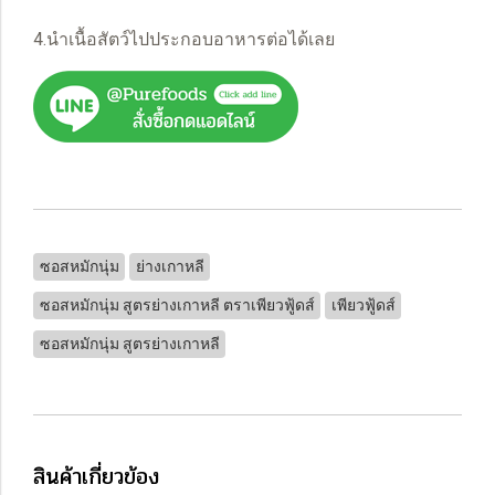
4.นำเนื้อสัตว์ไปประกอบอาหารต่อได้เลย
ซอสหมักนุ่ม
ย่างเกาหลี
ซอสหมักนุ่ม สูตรย่างเกาหลี ตราเพียวฟู้ดส์
เพียวฟู้ดส์
ซอสหมักนุ่ม สูตรย่างเกาหลี
สินค้าเกี่ยวข้อง