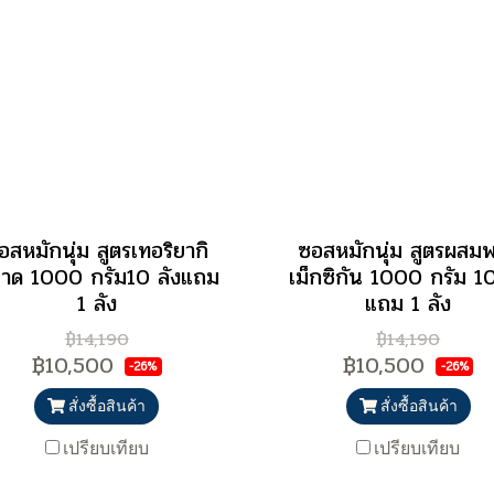
อสหมักนุ่ม สูตรเทอริยากิ
ซอสหมักนุ่ม สูตรผสมพ
าด 1000 กรัม10 ลังแถม
เม็กซิกัน 1000 กรัม 10
1 ลัง
แถม 1 ลัง
฿14,190
฿14,190
฿10,500
฿10,500
-26%
-26%
สั่งซื้อสินค้า
สั่งซื้อสินค้า
เปรียบเทียบ
เปรียบเทียบ