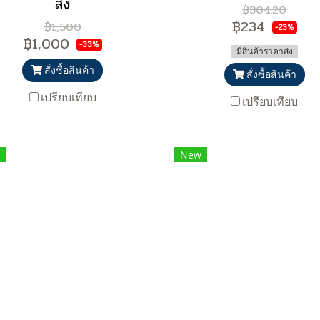
ส่ง
฿304.20
฿234
฿1,500
-23%
฿1,000
-33%
มีสินค้าราคาส่ง
สั่งซื้อสินค้า
สั่งซื้อสินค้า
เปรียบเทียบ
เปรียบเทียบ
New