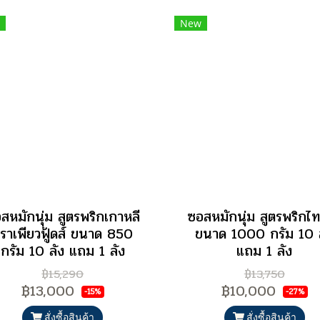
New
สหมักนุ่ม สูตรพริกเกาหลี
ซอสหมักนุ่ม สูตรพริกไ
ราเพียวฟู้ดส์ ขนาด 850
ขนาด 1000 กรัม 10 
กรัม 10 ลัง แถม 1 ลัง
แถม 1 ลัง
฿15,290
฿13,750
฿13,000
฿10,000
-15%
-27%
สั่งซื้อสินค้า
สั่งซื้อสินค้า