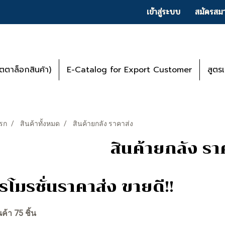
เข้าสู่ระบบ
สมัครสมา
ตาล็อกสินค้า)
E-Catalog for Export Customer
สูตร
รก
สินค้าทั้งหมด
สินค้ายกลัง ราคาส่ง
สินค้ายกลัง รา
รโมรชั่นราคาส่ง ขายดี!!
ค้า 75 ชิ้น