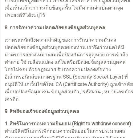
การเก็บข้อมูลดังกล่าว เราจะลบหรือทำลายข้อมูลส่วนบุคคล
เมื่อเห็นแล้วว่าการเก็บข้อมูลนั้น ไม่มีความจำเป็นตามจุด
ประสงค์ที่ได้ระบุไว้
8. การรักษาความปลอดภัยของข้อมูลส่วนบุคคล
เราตระหนักถึงความสำคัญของการรักษาความมั่นคง
ปลอดภัยของข้อมูลส่วนบุคคลของท่าน เราจึงกำหนดให้มี
มาตรการอย่างเหมาะสมเพื่อป้องกันการสูญหาย การเข้าถึง
ทำลาย ใช้ เปลี่ยนแปลง แก้ไขหรือเปิดเผยข้อมูลส่วนบุคคล
โดยไม่ชอบด้วยกฎหมาย รับรองความปลอดภัยทาง
อิเล็กทรอนิกส์บนมาตรฐาน SSL (Security Socket Layer) ที่
อนุมัติให้แก่เว็บไซต์โดย CA (Certificate Authority) ถูกเข้ารหัส
เพื่อปกป้องข้อมูล เช่น ข้อมูลส่วนตัว , รหัสผ่าน , หมายเลขบัตร
เครดิต
9. สิทธิของเจ้าของข้อมูลส่วนบุคคล
1. สิทธิในการถอนความยินยอม (Right to withdraw consent)
ท่านมีสิทธิในการเพิกถอนความยินยอมในการประมวลผล