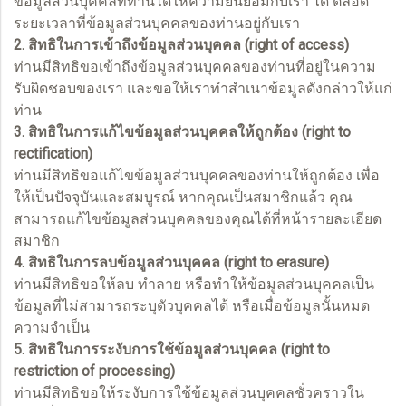
ข้อมูลส่วนบุคคลที่ท่านได้ให้ความยินยอมกับเรา ได้ ตลอด
ระยะเวลาที่ข้อมูลส่วนบุคคลของท่านอยู่กับเรา
2. สิทธิในการเข้าถึงข้อมูลส่วนบุคคล (right of access)
ท่านมีสิทธิขอเข้าถึงข้อมูลส่วนบุคคลของท่านที่อยู่ในความ
รับผิดชอบของเรา และขอให้เราทำสำเนาข้อมูลดังกล่าวให้แก่
ท่าน
3. สิทธิในการแก้ไขข้อมูลส่วนบุคคลให้ถูกต้อง (right to
rectification)
ท่านมีสิทธิขอแก้ไขข้อมูลส่วนบุคคลของท่านให้ถูกต้อง เพื่อ
ให้เป็นปัจจุบันและสมบูรณ์ หากคุณเป็นสมาชิกแล้ว คุณ
สามารถแก้ไขข้อมูลส่วนบุคคลของคุณได้ที่หน้ารายละเอียด
สมาชิก
4. สิทธิในการลบข้อมูลส่วนบุคคล (right to erasure)
ท่านมีสิทธิขอให้ลบ ทำลาย หรือทำให้ข้อมูลส่วนบุคคลเป็น
ข้อมูลที่ไม่สามารถระบุตัวบุคคลได้ หรือเมื่อข้อมูลนั้นหมด
ความจำเป็น
5. สิทธิในการระงับการใช้ข้อมูลส่วนบุคคล (right to
restriction of processing)
ท่านมีสิทธิขอให้ระงับการใช้ข้อมูลส่วนบุคคลชั่วคราวใน