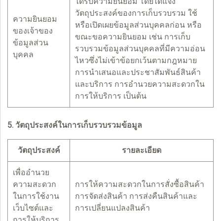
ได้รับความยินยอม โดยได้แจ้ง
วัตถุประสงค์ของการเก็บรวบรวม ใช้
ความยินยอม
หรือเปิดเผยข้อมูลส่วนบุคคลก่อน หรือ
ของเจ้าของ
ขณะขอความยินยอม เช่น การเก็บ
ข้อมูลส่วน
รวบรวมข้อมูลส่วนบุคคลที่มีความอ่อน
บุคคล
ไหวซึ่งไม่เข้าข้อยกเว้นตามกฎหมาย
การนำเสนอและประชาสัมพันธ์สินค้า
และบริการ การอำนวยความสะดวกใน
การให้บริการ เป็นต้น
5. วัตถุประสงค์ในการเก็บรวบรวมข้อมูล
วัตถุประสงค์
รายละเอียด
เพื่ออำนวย
ความสะดวก
การให้ความสะดวกในการสั่งซื้อสินค้า
ในการใช้งาน
การจัดส่งสินค้า การส่งคืนสินค้าและ
เว็บไซต์และ
การเปลี่ยนแปลงสินค้า
การให้บริการ