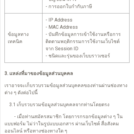
- การออกใบกำกับภาษี
- IP Address
- MAC Address
ข้อมูลทาง
- บันทึกข้อมูลการเข้าใช้งานหรือการ
เทคนิค
ติดตามพฤติกรรมการใช้งานเว็บไซต์
จาก Session ID
- ชนิดและรุ่นของเว็บบราวเซอร์
3. แหล่งที่มาของข้อมูลส่วนบุคคล
เราอาจจะเก็บรวบรวมข้อมูลส่วนบุคคลของท่านผ่านช่องทาง
ต่าง ๆ ดังต่อไปนี้
3.1 เก็บรวบรวมข้อมูลส่วนบุคคลจากท่านโดยตรง
- เมื่อท่านสมัครสมาชิก โดยการกรอกข้อมูลต่าง ๆ ใน
แบบฟอร์ม ไม่ว่าในรูปแบบเอกสาร ผ่านเว็บไซต์ สื่อสังคม
ออนไลน์ หรือทางช่องทางใด ๆ