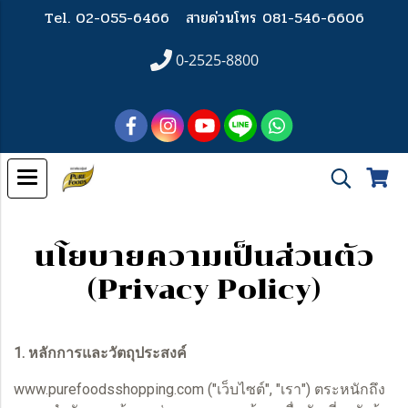
Tel. 02-055-6466
สายด่วนโทร 081-546-6606
0-2525-8800
นโยบายความเป็นส่วนตัว
(Privacy Policy)
1. หลักการและวัตถุประสงค์
www.purefoodsshopping.com ("เว็บไซต์", "เรา") ตระหนักถึง