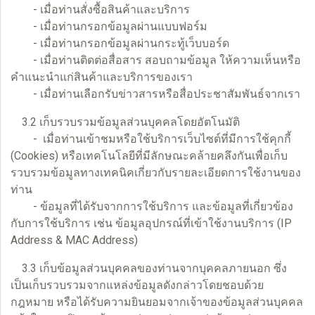
- เมื่อท่านสั่งซื้อสินค้าและบริการ
- เมื่อท่านกรอกข้อมูลผ่านแบบฟอร์ม
- เมื่อท่านกรอกข้อมูลผ่านกระทู้เว็บบอร์ด
- เมื่อท่านติดต่อสื่อสาร สอบถามข้อมูล ให้ความเห็นหรือ
คำแนะนำแก่สินค้าและบริการของเรา
- เมื่อท่านเลือกรับข่าวสารหรือสื่อประชาสัมพันธ์จากเรา
3.2 เก็บรวบรวมข้อมูลส่วนบุคคลโดยอัตโนมัติ
- เมื่อท่านเข้าชมหรือใช้บริการเว็บไซต์ที่มีการใช้คุกกี้
(Cookies) หรือเทคโนโลยีที่มีลักษณะคล้ายคลึงกันเพื่อเก็บ
รวบรวมข้อมูลทางเทคนิคเกี่ยวกับรายละเอียดการใช้งานของ
ท่าน
- ข้อมูลที่ได้รับจากการใช้บริการ และข้อมูลที่เกี่ยวข้อง
กับการใช้บริการ เช่น ข้อมูลอุปกรณ์ที่เข้าใช้งานบริการ (IP
Address & MAC Address)
3.3 เก็บข้อมูลส่วนบุคคลของท่านจากบุคคลภายนอก ซึ่ง
เป็นเก็บรวบรวมจากแหล่งข้อมูลดังกล่าวโดยชอบด้วย
กฎหมาย หรือได้รับความยินยอมจากเจ้าของข้อมูลส่วนบุคคล