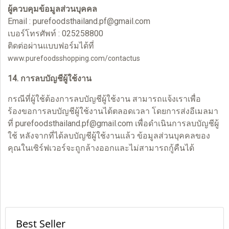
ผู้ควบคุมข้อมูลส่วนบุคคล
Email : purefoodsthailand.pf@gmail.com
เบอร์โทรศัพท์ : 025258800
ติดต่อผ่านแบบฟอร์มได้ที่
www.purefoodsshopping.com/contactus
14. การลบบัญชีผู้ใช้งาน
กรณีที่ผู้ใช้ต้องการลบบัญชีผู้ใช้งาน สามารถแจ้งเราเพื่อ
ร้องขอการลบบัญชีผู้ใช้งานได้ตลอดเวลา โดยการส่งอีเมลมา
ที่ purefoodsthailand.pf@gmail.com เพื่อดำเนินการลบบัญชีผู้
ใช้ หลังจากที่ได้ลบบัญชีผู้ใช้งานแล้ว ข้อมูลส่วนบุคคลของ
คุณในเซิร์ฟเวอร์จะถูกล้างออกและไม่สามารถกู้คืนได้
Best Seller