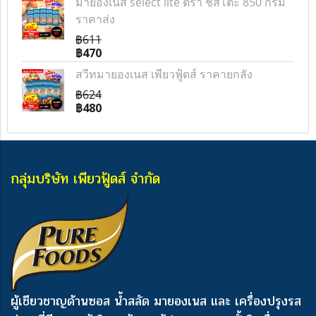
มายองเนส select lite ตรา ชีสโตะ 850 กรัม
ราคาส่ง
฿611
฿470
สวีทมายองเนส เพียวฟู้ดส์ ราคายกลัง
฿624
฿480
กลุ่มบริษัท เพียวฟู้ดส์ จำกัด
ผู้เชียวชาญด้านซอส น้ำสลัด มายองเนส และ เครื่องปรุงรส