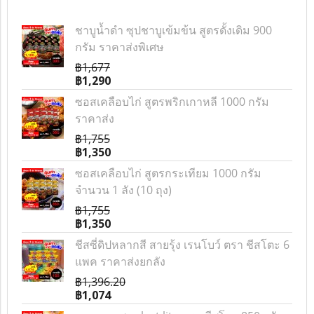
ชาบูน้ำดำ ซุปชาบูเข้มข้น สูตรดั้งเดิม 900
กรัม ราคาส่งพิเศษ
฿1,677
฿1,290
ซอสเคลือบไก่ สูตรพริกเกาหลี 1000 กรัม
ราคาส่ง
฿1,755
฿1,350
ซอสเคลือบไก่ สูตรกระเทียม 1000 กรัม
จำนวน 1 ลัง (10 ถุง)
฿1,755
฿1,350
ชีสซี่ดิปหลากสี สายรุ้ง เรนโบว์ ตรา ชีสโตะ 6
แพค ราคาส่งยกลัง
฿1,396.20
฿1,074