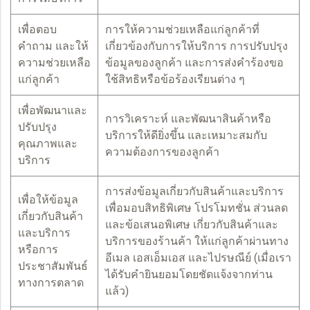
เพื่อตอบ
การให้ความช่วยเหลือแก่ลูกค้าที่
คำถาม และให้
เกี่ยวข้องกับการให้บริการ การปรับปรุง
ความช่วยเหลือ
ข้อมูลของลูกค้า และการส่งคำร้องขอ
แก่ลูกค้า
ใช้สิทธิหรือข้อร้องเรียนต่าง ๆ
เพื่อพัฒนาและ
การวิเคราะห์ และพัฒนาสินค้าหรือ
ปรับปรุง
บริการให้ดียิ่งขึ้น และเหมาะสมกับ
คุณภาพและ
ความต้องการของลูกค้า
บริการ
การส่งข้อมูลเกี่ยวกับสินค้าและบริการ
เพื่อให้ข้อมูล
เพื่อมอบสิทธิพิเศษ โปรโมทชั่น ส่วนลด
เกี่ยวกับสินค้า
และข้อเสนอพิเศษ เกี่ยวกับสินค้าและ
และบริการ
บริการของร้านค้า ให้แก่ลูกค้าผ่านทาง
หรือการ
อีเมล เอสเอ็มเอส และไปรษณีย์ (เมื่อเรา
ประชาสัมพันธ์
ได้รับคำยินยอมโดยชัดแจ้งจากท่าน
ทางการตลาด
แล้ว)