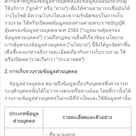
ความสำคัญของข้อมูลส่วนบุคคลและข้อมูลอื่นอันเกี่ยวกับผู้
ใช้บริการ ("ลูกค้า" หรือ "ท่าน") เพื่อให้ท่านสามารถเชื่อมั่นได้
ว่าเว็บไซต์ มีความโปร่งใสและความรับผิดชอบในการเก็บ
รวบรวม ใช้หรือเปิดเผยข้อมูลของท่านตามพระราชบัญญัติ
คุ้มครองข้อมูลส่วนบุคคล พ.ศ. 2562 ("กฎหมายคุ้มครอง
ข้อมูลส่วนบุคคล") รวมถึงกฎหมายอื่นที่เกี่ยวข้อง นโยบาย
การคุ้มครองข้อมูลส่วนบุคคล ("นโยบาย") นี้จึงได้ถูกจัดทำขึ้น
เพื่อชี้แจงแก่ท่านถึงรายละเอียดเกี่ยวกับการเก็บรวบรวม ใช้
หรือเปิดเผย (รวมเรียกว่า "ประมวลผล")
2. การเก็บรวบรวมข้อมูลส่วนบุคคล
ข้อมูลส่วนบุคคล หมายถึงข้อมูลเกี่ยวกับบุคคลซึ่งสามารถ
ระบุตัวบุคคลนั้นได้ไม่ว่าทางตรงหรือทางอ้อม โดยที่เรานั้นได้
รวบรวมข้อมูลส่วนบุคคลในกรณีที่จำเป็นและใช้ข้อมูลเท่านั้น
ประเภทข้อมูล
รายละเอียดและตัวอย่าง
ส่วนบุคคล
- ชื่อ,นามสกุล