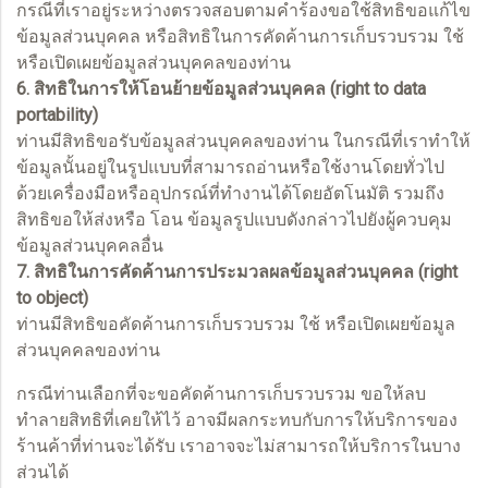
กรณีที่เราอยู่ระหว่างตรวจสอบตามคำร้องขอใช้สิทธิขอแก้ไข
ข้อมูลส่วนบุคคล หรือสิทธิในการคัดค้านการเก็บรวบรวม ใช้
หรือเปิดเผยข้อมูลส่วนบุคคลของท่าน
6. สิทธิในการให้โอนย้ายข้อมูลส่วนบุคคล (right to data
portability)
ท่านมีสิทธิขอรับข้อมูลส่วนบุคคลของท่าน ในกรณีที่เราทำให้
ข้อมูลนั้นอยู่ในรูปแบบที่สามารถอ่านหรือใช้งานโดยทั่วไป
ด้วยเครื่องมือหรืออุปกรณ์ที่ทำงานได้โดยอัตโนมัติ รวมถึง
สิทธิขอให้ส่งหรือ โอน ข้อมูลรูปแบบดังกล่าวไปยังผู้ควบคุม
ข้อมูลส่วนบุคคลอื่น
7. สิทธิในการคัดค้านการประมวลผลข้อมูลส่วนบุคคล (right
to object)
ท่านมีสิทธิขอคัดค้านการเก็บรวบรวม ใช้ หรือเปิดเผยข้อมูล
ส่วนบุคคลของท่าน
กรณีท่านเลือกที่จะขอคัดค้านการเก็บรวบรวม ขอให้ลบ
ทำลายสิทธิที่เคยให้ไว้ อาจมีผลกระทบกับการให้บริการของ
ร้านค้าที่ท่านจะได้รับ เราอาจจะไม่สามารถให้บริการในบาง
ส่วนได้