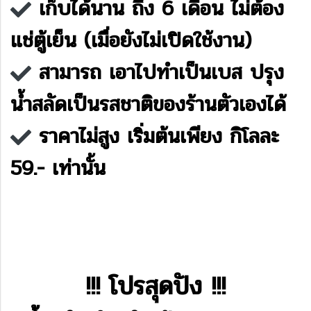
เก็บได้นาน ถึง 6 เดือน ไม่ต้อง
แช่ตู้เย็น (เมื่อยังไม่เปิดใช้งาน)
สามารถ เอาไปทำเป็นเบส ปรุง
น้ำสลัดเป็นรสชาติของร้านตัวเองได้
ราคาไม่สูง เริ่มต้นเพียง กิโลละ
59.- เท่านั้น
!!! โปรสุดปัง !!!