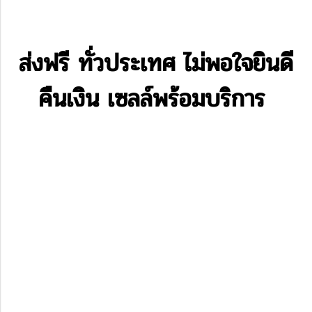
ส่งฟรี ทั่วประเทศ ไม่พอใจยินดี
คืนเงิน เซลล์พร้อมบริการ