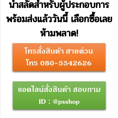
น้ำสลัดสำหรับผู้ประกอบการ
พร้อมส่งแล้ววันนี้ เลือกซื้อเลย
ห้ามพลาด!