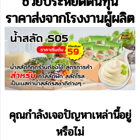
ช่วยประหยัดต้นทุน
ราคาส่งจากโรงงานผู้ผลิต
คุณกำลังเจอปัญหาเหล่านี้อยู่
หรือไม่