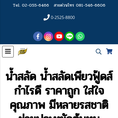
Tel. 02-055-6466
สายด่วนโทร 081-546-6606
0-2525-8800
น้ำสลัด น้ำสลัดเพียวฟู้ดส์
กำไรดี ราคาถูก ใส่ใจ
คุณภาพ มีหลายรสชาติ