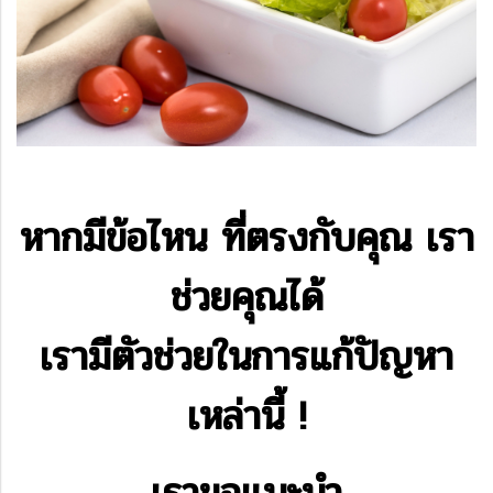
หากมีข้อไหน ที่ตรงกับคุณ เรา
ช่วยคุณได้
เรามีตัวช่วยในการแก้ปัญหา
เหล่านี้ !