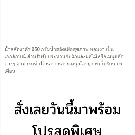
น้ำสลัดงาดำ 850 กรัมน้ำสลัดเพื่อสุขภาพ หอมงา เป็น
เอกลักษณ์ สำหรับรับประทานกับผักและผลไม้หรือเมนูสลัด
ต่างๆ สามารถทำได้หลากหลายเมนู มีอายุการเก็บรักษา 6
เดือน
สั่งเลยวันนี้มาพร้อม
โปรสุดพิเศษ