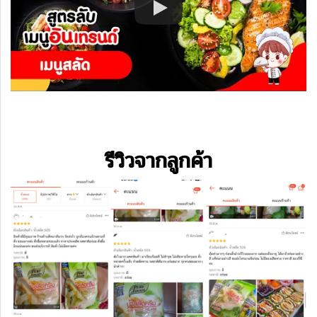
รีวิวจากลูกค้า