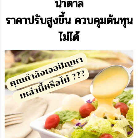
น้ำตาล
ราคาปรับสูงขึ้น ควบคุมต้นทุน
ไม่ได้