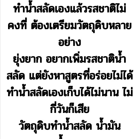
ทำน้ำสลัดเองแล้วรสชาติไม่
คงที่ ต้องเตรียมวัตถุดิบหลาย
อย่าง
ยุ่งยาก อยากเพิ่มรสชาติน้ำ
สลัด แต่ยังหาสูตรที่อร่อยไม่ได้
ทำน้ำสลัดเองเก็บได้ไม่นาน ไม่
กี่วันก็เสีย
วัตถุดิบทำน้ำสลัด น้ำมัน