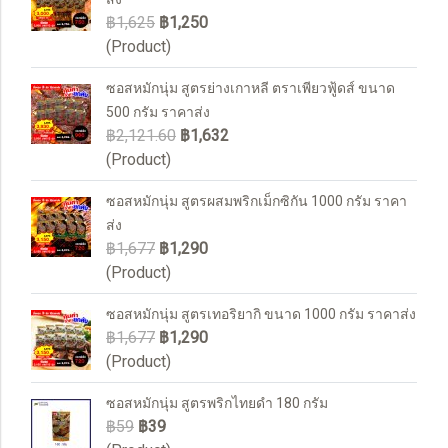
฿1,625
฿1,250
(Product)
ซอสหมักนุ่ม สูตรย่างเกาหลี ตราเพียวฟู้ดส์ ขนาด
500 กรัม ราคาส่ง
฿2,121.60
฿1,632
(Product)
ซอสหมักนุ่ม สูตรผสมพริกเม็กซิกัน 1000 กรัม ราคา
ส่ง
฿1,677
฿1,290
(Product)
ซอสหมักนุ่ม สูตรเทอริยากิ ขนาด 1000 กรัม ราคาส่ง
฿1,677
฿1,290
(Product)
ซอสหมักนุ่ม สูตรพริกไทยดำ 180 กรัม
฿59
฿39