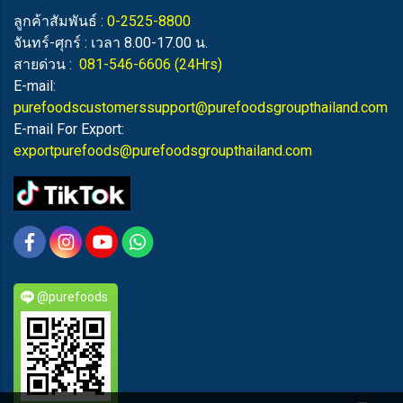
ลูกค้าสัมพันธ์ :
0-2525-8800
จันทร์-ศุกร์ : เวลา 8.00-17.00 น.
สายด่วน :
081-546-6606
(24Hrs)
E-mail:
purefoodscustomerssupport@purefoodsgroupthailand.com
E-mail For Export:
exportpurefoods@purefoodsgroupthailand.com
@purefoods