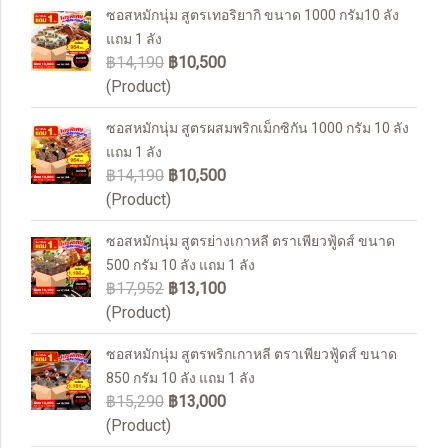
ซอสหมักนุ่ม สูตรเทอริยากิ ขนาด 1000 กรัม10 ลัง
แถม 1 ลัง
฿14,190
฿10,500
(Product)
ซอสหมักนุ่ม สูตรผสมพริกเม็กซิกัน 1000 กรัม 10 ลัง
แถม 1 ลัง
฿14,190
฿10,500
(Product)
ซอสหมักนุ่ม สูตรย่างเกาหลี ตราเพียวฟู้ดส์ ขนาด
500 กรัม 10 ลัง แถม 1 ลัง
฿17,952
฿13,100
(Product)
ซอสหมักนุ่ม สูตรพริกเกาหลี ตราเพียวฟู้ดส์ ขนาด
850 กรัม 10 ลัง แถม 1 ลัง
฿15,290
฿13,000
(Product)