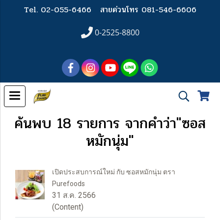
Tel. 02-055-6466
สายด่วนโทร 081-546-6606
0-2525-8800
ค้นพบ 18 รายการ จากคำว่า"ซอส
หมักนุ่ม"
เปิดประสบการณ์ใหม่ กับ ซอสหมักนุ่ม ตรา
Purefoods
31 ส.ค. 2566
(Content)