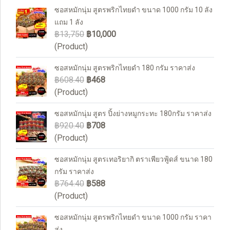
ซอสหมักนุ่ม สูตรพริกไทยดำ ขนาด 1000 กรัม 10 ลัง
แถม 1 ลัง
฿13,750
฿10,000
(Product)
ซอสหมักนุ่ม สูตรพริกไทยดำ 180 กรัม ราคาส่ง
฿608.40
฿468
(Product)
ซอสหมักนุ่ม สูตร ปิ้งย่างหมูกระทะ 180กรัม ราคาส่ง
฿920.40
฿708
(Product)
ซอสหมักนุ่ม สูตรเทอริยากิ ตราเพียวฟู้ดส์ ขนาด 180
กรัม ราคาส่ง
฿764.40
฿588
(Product)
ซอสหมักนุ่ม สูตรพริกไทยดำ ขนาด 1000 กรัม ราคา
ส่ง