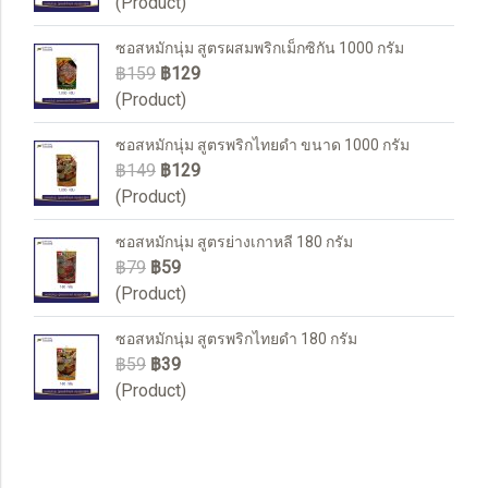
(Product)
ซอสหมักนุ่ม สูตรผสมพริกเม็กซิกัน 1000 กรัม
฿159
฿129
(Product)
ซอสหมักนุ่ม สูตรพริกไทยดำ ขนาด 1000 กรัม
฿149
฿129
(Product)
ซอสหมักนุ่ม สูตรย่างเกาหลี 180 กรัม
฿79
฿59
(Product)
ซอสหมักนุ่ม สูตรพริกไทยดำ 180 กรัม
฿59
฿39
(Product)