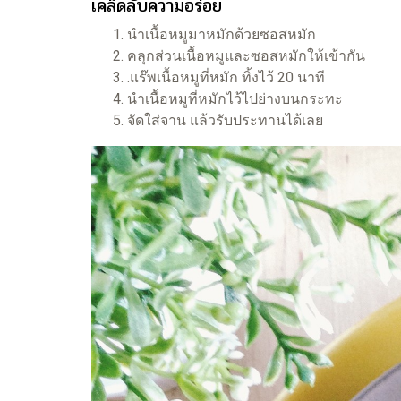
เคล็ดลับความอร่อย
นำเนื้อหมูมาหมักด้วยซอสหมัก
คลุกส่วนเนื้อหมูและซอสหมักให้เข้ากัน
.แร๊พเนื้อหมูที่หมัก ทิ้งไว้ 20 นาที
นำเนื้อหมูที่หมักไว้ไปย่างบนกระทะ
จัดใส่จาน แล้วรับประทานได้เลย