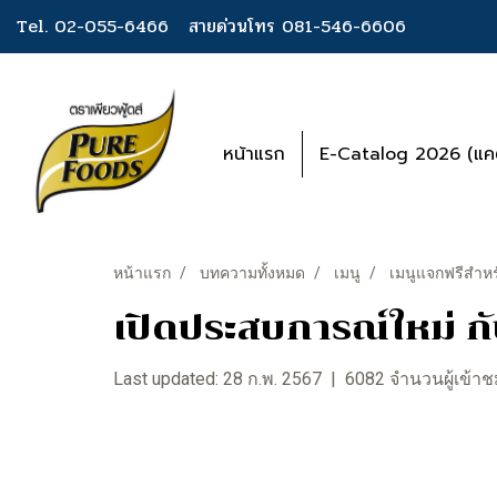
Tel. 02-055-6466
สายด่วนโทร 081-546-6606
หน้าแรก
E-Catalog 2026 (แคต
หน้าแรก
บทความทั้งหมด
เมนู
เมนูแจกฟรีสำหร
เปิดประสบการณ์ใหม่ ก
Last updated: 28 ก.พ. 2567
|
6082 จำนวนผู้เข้า