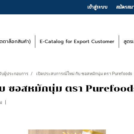
เข้าสู่ระบบ
สมัครสมา
ตาล็อกสินค้า)
E-Catalog for Export Customer
สูตร
ับผู้ประกอบการ
เปิดประสบการณ์ใหม่ กับ ซอสหมักนุ่ม ตรา Purefoods
ับ ซอสหมักนุ่ม ตรา Purefood
ชม
|