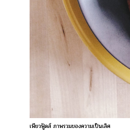
เพียวฟู้ดส์ ภาพรวมของความเป็นเลิศ