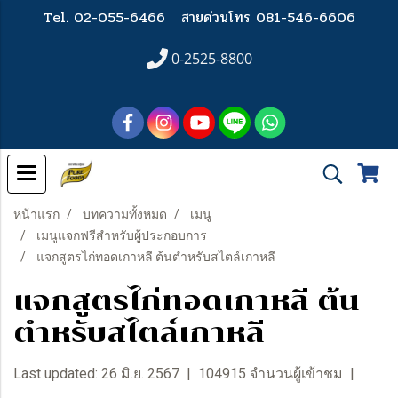
Tel. 02-055-6466
สายด่วนโทร 081-546-6606
0-2525-8800
หน้าแรก
บทความทั้งหมด
เมนู
เมนูแจกฟรีสำหรับผู้ประกอบการ
แจกสูตรไก่ทอดเกาหลี ต้นตำหรับสไตล์เกาหลี
แจกสูตรไก่ทอดเกาหลี ต้น
ตำหรับสไตล์เกาหลี
Last updated: 26 มิ.ย. 2567
|
104915 จำนวนผู้เข้าชม
|