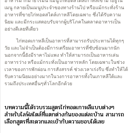
อาหารมากมาย เริ่มนำเมนูไก่ทอดสไตล์เกาหลีเข้ามาอยู่ใน
เมนู กลายเป็นเมนูประจำของทางร้านไป หรือแม้กระทั่งร้าน
อาหารที่ขายไก่ทอดสไตล์เกาหลีโดยเฉพาะ ซึ่งได้รับความ
นิยม และมีกระแสตอบรับจากผู้บริโภคในตลาดอาหารเป็น
อย่างดีเลยทีเดียว
ไก่ทอดเกาหลีเป็นอาหารที่สามารถรับประทานได้ทุกๆ
วัย และไม่จำเป็นต้องมีการเตรียมอาหารที่ซับซ้อนมากนัก
นอกจากนี้ยังมีราคาไม่แพง ทำให้สามารถเป็นอาหารเล่น
อาหารว่าง หรือแม้กระทั่งเป็นอาหารหลัก โดยเฉพาะในช่วง
เวลาของการพักผ่อน การสังสรรค์ ช่วงเวลาเร่งรีบ ซึ่งทำให้ได้
รับความนิยมอย่างมากในวงการอาหารทั้งในเกาหลีใต้และ
รวมถึงประเทศอื่นๆทั่วโลกอีกด้วย
บทความนี้ได้รวบรวมสูตรไก่ทอดเกาหลีแบบต่างๆ
สำหรับไลฟ์สไตล์ที่แตกต่างกันของแต่ละบ้าน สามารถ
เลือกสูตรที่สะดวกและเข้ากับความชอบได้เลย