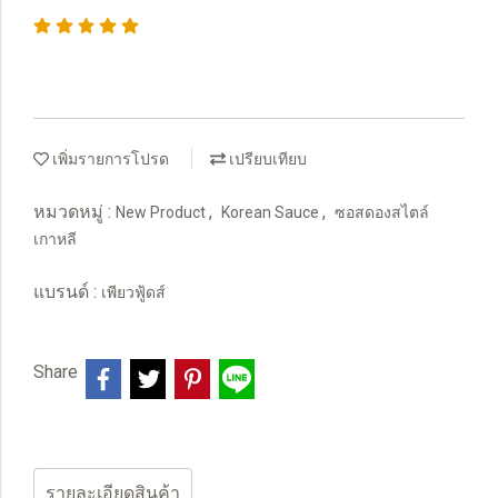
เพิ่มรายการโปรด
เปรียบเทียบ
หมวดหมู่ :
,
,
New Product
Korean Sauce
ซอสดองสไตล์
เกาหลี
แบรนด์ :
เพียวฟู้ดส์
Share
รายละเอียดสินค้า