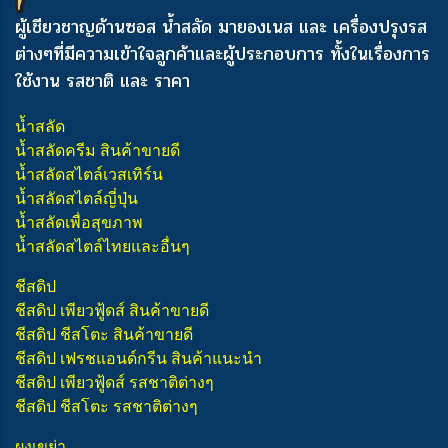
ผู้เชียวชาญด้านซอส น้ำสลัด มายองเนส และ เครื่องปรุงรส
ต่างๆ
ที่มีความเข้าใจลูกค้าและผู้ประกอบการ ทั้งในเรื่องการ
ใช้งาน รสชาติ และ ราคา
น้ำสลัด
น้ำสลัดครีม สินค้าขายดี
น้ำสลัดสไตล์เวสเทิร์น
น้ำสลัดสไตล์ญี่ปุ่น
น้ำสลัดเพื่อสุขภาพ
น้ำสลัดสไตล์ไทยและอื่นๆ
ชีสดิป
ชีสดิป เพียวฟู้ดส์ สินค้าขายดี
ชีสดิป ชีสโตะ สินค้าขายดี
ชีสดิป เฟรชแอนด์กรีน สินค้าแนะนำ
ชีสดิป เพียวฟู้ดส์ รสชาติต่างๆ
ชีสดิป ชีสโตะ รสชาติต่างๆ
ผงเขย่า