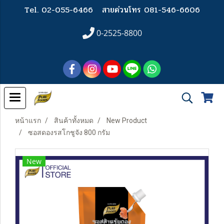
Tel. 02-055-6466
สายด่วนโทร 081-546-6606
0-2525-8800
หน้าแรก
สินค้าทั้งหมด
New Product
ซอสดองรสโกชูจัง 800 กรัม
New