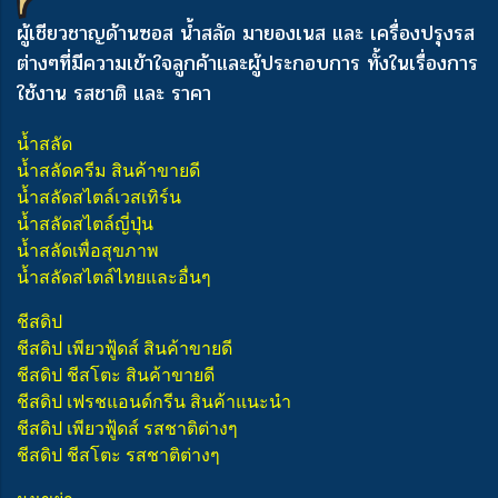
ผู้เชียวชาญด้านซอส น้ำสลัด มายองเนส และ เครื่องปรุงรส
ต่างๆ
ที่มีความเข้าใจลูกค้าและผู้ประกอบการ ทั้งในเรื่องการ
ใช้งาน รสชาติ และ ราคา
น้ำสลัด
น้ำสลัดครีม สินค้าขายดี
น้ำสลัดสไตล์เวสเทิร์น
น้ำสลัดสไตล์ญี่ปุ่น
น้ำสลัดเพื่อสุขภาพ
น้ำสลัดสไตล์ไทยและอื่นๆ
ชีสดิป
ชีสดิป เพียวฟู้ดส์ สินค้าขายดี
ชีสดิป ชีสโตะ สินค้าขายดี
ชีสดิป เฟรชแอนด์กรีน สินค้าแนะนำ
ชีสดิป เพียวฟู้ดส์ รสชาติต่างๆ
ชีสดิป ชีสโตะ รสชาติต่างๆ