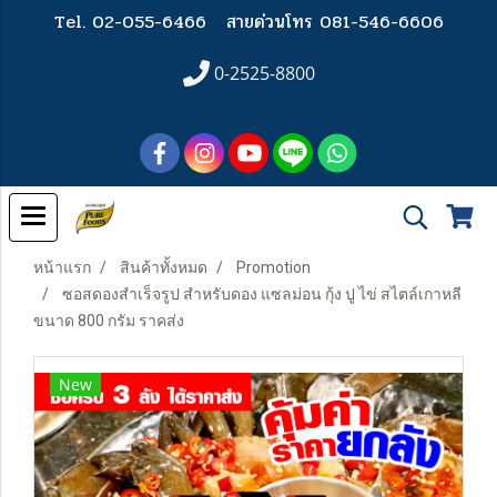
Tel. 02-055-6466
สายด่วนโทร 081-546-6606
0-2525-8800
หน้าแรก
สินค้าทั้งหมด
Promotion
ซอสดองสำเร็จรูป สำหรับดอง แซลม่อน กุ้ง ปู ไข่ สไตล์เกาหลี
ขนาด 800 กรัม ราคส่ง
New