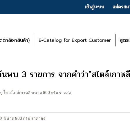
เข้าสู่ระบบ
สมัครสมา
ตาล็อกสินค้า)
E-Catalog for Export Customer
สูตร
ค้นพบ 3 รายการ จากคำว่า"สไตล์เกาหลี
ปู ไข่ สไตล์เกาหลี ขนาด 800 กรัม ราคส่ง
ลี ขนาด 800 กรัม ราคาส่ง