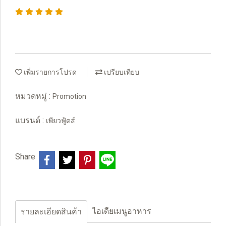
เพิ่มรายการโปรด
เปรียบเทียบ
หมวดหมู่ :
Promotion
แบรนด์ :
เพียวฟู้ดส์
Share
ไอเดียเมนูอาหาร
รายละเอียดสินค้า