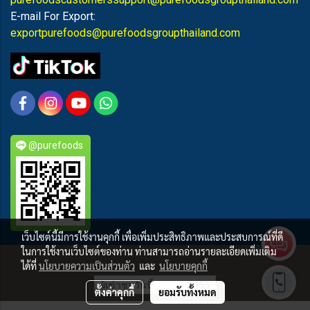
E-mail For Export:
exportpurefoods@purefoodsgroupthailand.com
@purefoods
เว็บไซต์นี้มีการใช้งานคุกกี้ เพื่อเพิ่มประสิทธิภาพและประสบการณ์ที่ดี
ในการใช้งานเว็บไซต์ของท่าน ท่านสามารถอ่านรายละเอียดเพิ่มเติม
PUREFOODS
ได้ที่
นโยบายความเป็นส่วนตัว
และ
นโยบายคุกกี้
ผู้เข้าชมวันนี้
2,155
ตั้งค่าคุกกี้
ยอมรับทั้งหมด