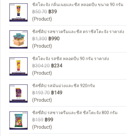
ชีสโตะจัง กลิ่นเนยและชีส หลอดบีบ ขนาด 90 กรัม
฿50.70
฿39
(Product)
ชีสซี่ดิป รสซาวครีมและชีส ตราชีสโตะจัง ราคาส่ง
฿1,300
฿990
(Product)
ชีสโตะจัง รสชีส หลอดบีบ 90 กรัม ราคาส่ง
฿304.20
฿234
(Product)
ชีสซี่ดิป รสมันม่วงและชีส 920กรัม
฿193.70
฿149
(Product)
ชีสซี่ดิป รสซาวครีมและชีส ชีสโตะจัง 800 กรัม
฿159
฿99
(Product)