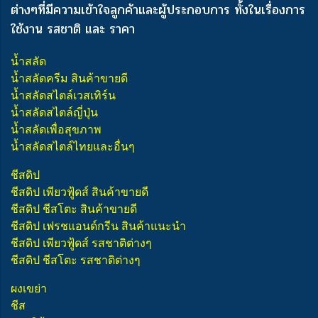
ต่างๆ
ที่มีความเข้าใจลูกค้าและผู้ประกอบการ ทั้งในเรื่องการ
ใช้งาน รสชาติ และ ราคา
น้ำสลัด
น้ำสลัดครีม สินค้าขายดี
น้ำสลัดสไตล์เวสเทิร์น
น้ำสลัดสไตล์ญี่ปุ่น
น้ำสลัดเพื่อสุขภาพ
น้ำสลัดสไตล์ไทยและอื่นๆ
ชีสดิป
ชีสดิป เพียวฟู้ดส์ สินค้าขายดี
ชีสดิป ชีสโตะ สินค้าขายดี
ชีสดิป เฟรชแอนด์กรีน สินค้าแนะนำ
ชีสดิป เพียวฟู้ดส์ รสชาติต่างๆ
ชีสดิป ชีสโตะ รสชาติต่างๆ
ผงเขย่า
ชีส