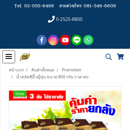
Tel. 02-055-6466
สายด่วนโทร 081-546-6606
0-2525-8800
หน้าแรก
สินค้าทั้งหมด
Promotion
น้ำสลัดซีอิ๊วญี่ปุ่น ขนาด 850 กรัม ราคาส่ง
New