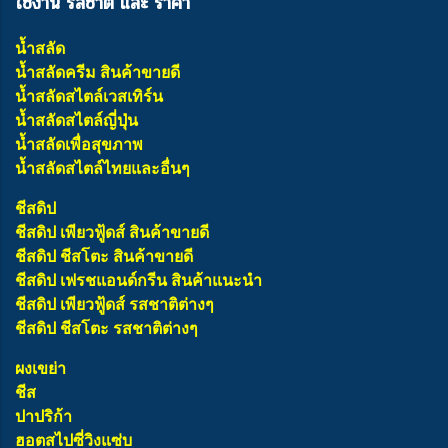
ใช้งาน รสชาติ และ ราคา
น้ำสลัด
น้ำสลัดครีม สินค้าขายดี
น้ำสลัดสไตล์เวสเทิร์น
น้ำสลัดสไตล์ญี่ปุ่น
น้ำสลัดเพื่อสุขภาพ
น้ำสลัดสไตล์ไทยและอื่นๆ
ชีสดิป
ชีสดิป เพียวฟู้ดส์ สินค้าขายดี
ชีสดิป ชีสโตะ สินค้าขายดี
ชีสดิป เฟรชแอนด์กรีน สินค้าแนะนำ
ชีสดิป เพียวฟู้ดส์ รสชาติต่างๆ
ชีสดิป ชีสโตะ รสชาติต่างๆ
ผงเขย่า
ชีส
ปาปริก้า
ฮอตสไปซี่วิงแซ่บ