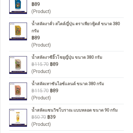
฿89
(Product)
น้ำสลัดงาคั่ว สไตล์ญี่ปุ่น ตราเพียวฟู้ดส์ ขนาด 380
กรัม
฿89
(Product)
น้ำสลัดงาซีอิ๊วโชยุญี่ปุ่น ขนาด 380 กรัม
฿115.70
฿89
(Product)
น้ำสลัดเทาซันไอซ์แลนด์ ขนาด 380 กรัม
฿115.70
฿89
(Product)
น้ำสลัดแซนวิชโบราณ แบบหลอด ขนาด 90 กรัม
฿50.70
฿39
(Product)