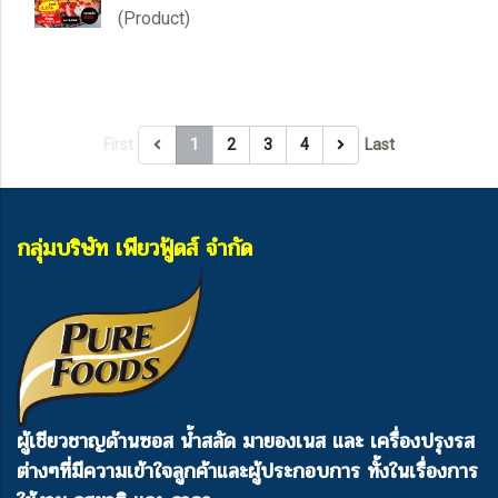
(Product)
First
1
2
3
4
Last
กลุ่มบริษัท เพียวฟู้ดส์ จำกัด
ผู้เชียวชาญด้านซอส น้ำสลัด มายองเนส และ เครื่องปรุงรส
ต่างๆ
ที่มีความเข้าใจลูกค้าและผู้ประกอบการ ทั้งในเรื่องการ