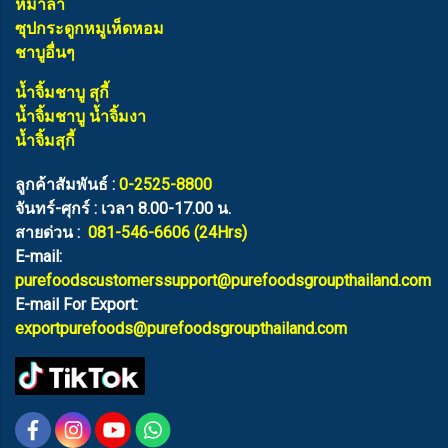
หม่าล่า
ซุปกระดูกหมูเห็ดหอม
ชาบูอื่นๆ
น้ำจิ้มชาบู สุกี้
น้ำจิ้มชาบู น้ำจิ้มงา
น้ำจิ้มสุกี้
ลูกค้าสัมพันธ์ :
0-2525-8800
จันทร์-ศุกร์ : เวลา 8.00-17.00 น.
สายด่วน :
081-546-6606
(24Hrs)
E-mail:
purefoodscustomerssupport@purefoodsgroupthailand.com
E-mail For Export:
exportpurefoods@purefoodsgroupthailand.com