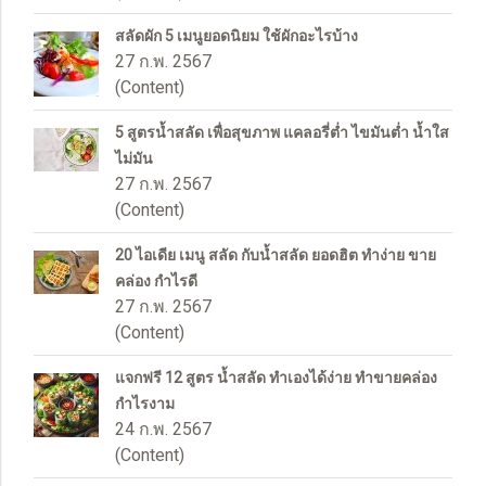
สลัดผัก 5 เมนูยอดนิยม ใช้ผักอะไรบ้าง
27 ก.พ. 2567
(Content)
5 สูตรน้ำสลัด เพื่อสุขภาพ แคลอรี่ต่ำ ไขมันต่ำ น้ำใส
ไม่มัน
27 ก.พ. 2567
(Content)
20 ไอเดีย เมนู สลัด กับน้ำสลัด ยอดฮิต ทำง่าย ขาย
คล่อง กำไรดี
27 ก.พ. 2567
(Content)
แจกฟรี 12 สูตร น้ำสลัด ทำเองได้ง่าย ทำขายคล่อง
กำไรงาม
24 ก.พ. 2567
(Content)