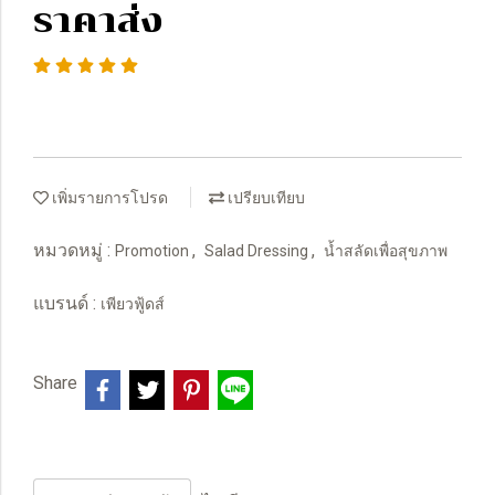
ราคาส่ง
เพิ่มรายการโปรด
เปรียบเทียบ
หมวดหมู่ :
,
,
Promotion
Salad Dressing
น้ำสลัดเพื่อสุขภาพ
แบรนด์ :
เพียวฟู้ดส์
Share