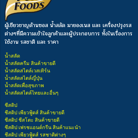
ผู้เชียวชาญด้านซอส น้ำสลัด มายองเนส และ เครื่องปรุงรส
ต่างๆ
ที่มีความเข้าใจลูกค้าและผู้ประกอบการ ทั้งในเรื่องการ
ใช้งาน รสชาติ และ ราคา
น้ำสลัด
น้ำสลัดครีม สินค้าขายดี
น้ำสลัดสไตล์เวสเทิร์น
น้ำสลัดสไตล์ญี่ปุ่น
น้ำสลัดเพื่อสุขภาพ
น้ำสลัดสไตล์ไทยและอื่นๆ
ชีสดิป
ชีสดิป เพียวฟู้ดส์ สินค้าขายดี
ชีสดิป ชีสโตะ สินค้าขายดี
ชีสดิป เฟรชแอนด์กรีน สินค้าแนะนำ
ชีสดิป เพียวฟู้ดส์ รสชาติต่างๆ