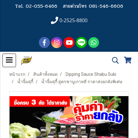
Tel. 02-055-6466
สายด่วนโทร 081-546-6606
0-2525-8800
หน้าแรก
สินค้าทั้งหมด
Dipping Sauce Shabu Suki
น้ำจิ้มสุกี้
น้ำจิ้มสุกี้ สูตรชาบูเกาหลี ราคาส่งยกลังพิเศษ