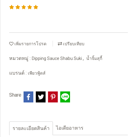
เพิ่มรายการโปรด
เปรียบเทียบ
หมวดหมู่ :
,
Dipping Sauce Shabu Suki
น้ำจิ้มสุกี้
แบรนด์ :
เพียวฟู้ดส์
Share
ไอเดียอาหาร
รายละเอียดสินค้า