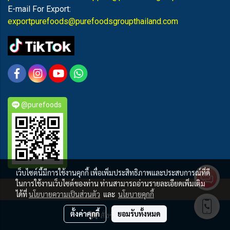
E-mail For Export:
exportpurefoods@purefoodsgroupthailand.com
@purefoods
เว็บไซต์นี้มีการใช้งานคุกกี้ เพื่อเพิ่มประสิทธิภาพและประสบการณ์ที่ดี
ในการใช้งานเว็บไซต์ของท่าน ท่านสามารถอ่านรายละเอียดเพิ่มเติม
PUREFOODS
ได้ที่
นโยบายความเป็นส่วนตัว
และ
นโยบายคุกกี้
ผู้เข้าชมวันนี้
7,580
ตั้งค่าคุกกี้
ยอมรับทั้งหมด
สั่งซื้อสินค้า