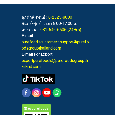
ลูกค้าสัมพันธ์ :
0-2525-8800
จันทร์-ศุกร์ : เวลา 8.00-17.00 น.
สายด่วน :
081-546-6606
(24Hrs)
E-mail:
purefoodscustomerssupport@purefo
odsgroupthailand.com
E-mail For Export:
exportpurefoods@purefoodsgroupth
ailand.com
@purefoods