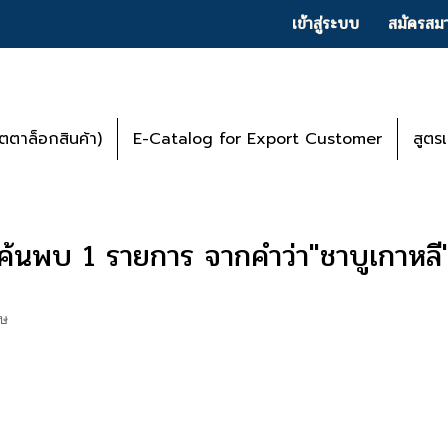
เข้าสู่ระบบ
สมัครสมา
ตาล็อกสินค้า)
E-Catalog for Export Customer
สูตร
ค้นพบ 1 รายการ จากคำว่า"ชาบูเกาหลี
ศษ