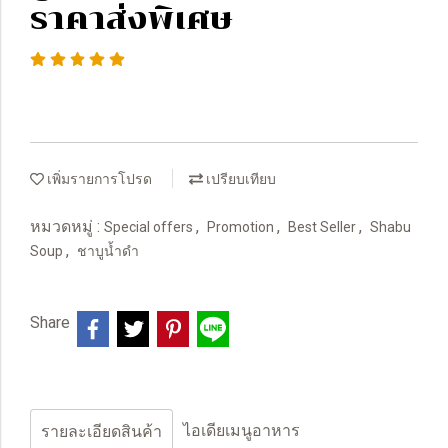
ราคาส่งพิเศษ
เพิ่มรายการโปรด
เปรียบเทียบ
หมวดหมู่ :
,
,
,
Special offers
Promotion
Best Seller
Shabu
,
Soup
ชาบูน้ำดำ
Share
ไอเดียเมนูอาหาร
รายละเอียดสินค้า