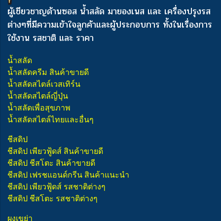
ผู้เชียวชาญด้านซอส น้ำสลัด มายองเนส และ เครื่องปรุงรส
ต่างๆ
ที่มีความเข้าใจลูกค้าและผู้ประกอบการ ทั้งในเรื่องการ
ใช้งาน รสชาติ และ ราคา
น้ำสลัด
น้ำสลัดครีม สินค้าขายดี
น้ำสลัดสไตล์เวสเทิร์น
น้ำสลัดสไตล์ญี่ปุ่น
น้ำสลัดเพื่อสุขภาพ
น้ำสลัดสไตล์ไทยและอื่นๆ
ชีสดิป
ชีสดิป เพียวฟู้ดส์ สินค้าขายดี
ชีสดิป ชีสโตะ สินค้าขายดี
ชีสดิป เฟรชแอนด์กรีน สินค้าแนะนำ
ชีสดิป เพียวฟู้ดส์ รสชาติต่างๆ
ชีสดิป ชีสโตะ รสชาติต่างๆ
ผงเขย่า