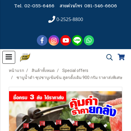
Tel. 02-055-6466
สายด่วนโทร 081-546-6606
0-2525-8800
หน้าแรก
สินค้าทั้งหมด
Special offers
ชาบูน้ำดำ ซุปชาบูเข้มข้น สูตรดั้งเดิม 900 กรัม ราคาส่งพิเศษ