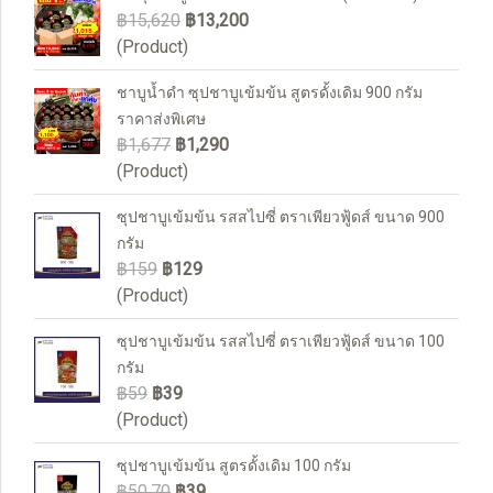
฿15,620
฿13,200
(Product)
ชาบูน้ำดำ ซุปชาบูเข้มข้น สูตรดั้งเดิม 900 กรัม
ราคาส่งพิเศษ
฿1,677
฿1,290
(Product)
ซุปชาบูเข้มข้น รสสไปซี่ ตราเพียวฟู้ดส์ ขนาด 900
กรัม
฿159
฿129
(Product)
ซุปชาบูเข้มข้น รสสไปซี่ ตราเพียวฟู้ดส์ ขนาด 100
กรัม
฿59
฿39
(Product)
ซุปชาบูเข้มข้น สูตรดั้งเดิม 100 กรัม
฿50.70
฿39