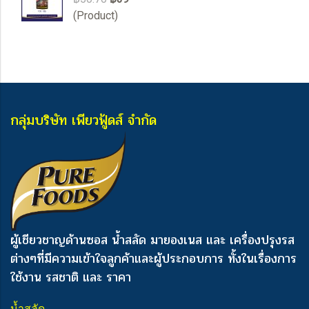
(Product)
กลุ่มบริษัท เพียวฟู้ดส์ จำกัด
ผู้เชียวชาญด้านซอส น้ำสลัด มายองเนส และ เครื่องปรุงรส
ต่างๆ
ที่มีความเข้าใจลูกค้าและผู้ประกอบการ ทั้งในเรื่องการ
ใช้งาน รสชาติ และ ราคา
น้ำสลัด