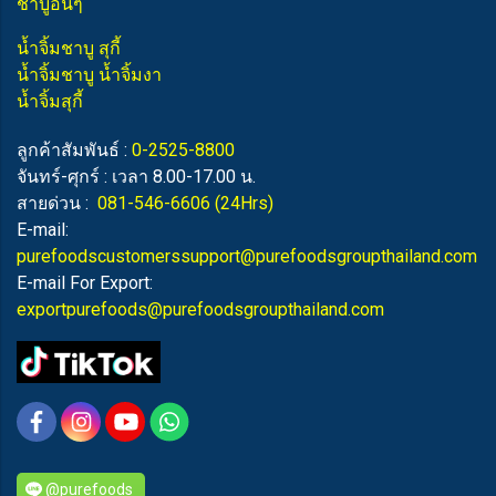
ชาบูอื่นๆ
น้ำจิ้มชาบู สุกี้
น้ำจิ้มชาบู น้ำจิ้มงา
น้ำจิ้มสุกี้
ลูกค้าสัมพันธ์ :
0-2525-8800
จันทร์-ศุกร์ : เวลา 8.00-17.00 น.
สายด่วน :
081-546-6606
(24Hrs)
E-mail:
purefoodscustomerssupport@purefoodsgroupthailand.com
E-mail For Export:
exportpurefoods@purefoodsgroupthailand.com
@purefoods