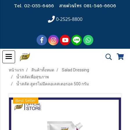
Tel. 02-055-6466
สายด่วนโทร 081-546-6606
0-2525-8800
หน้าแรก
สินค้าทั้งหมด
Salad Dressing
น้ำสลัดเพื่อสุขภาพ
น้ำสลัด สูตรไม่มีคลอเลสเตอรอล 500 กรัม
Best Seller