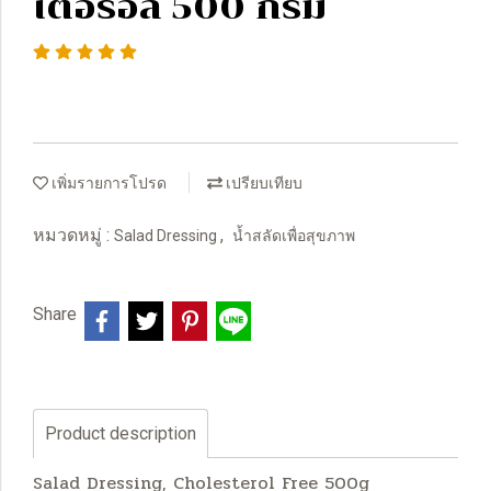
เตอรอล 500 กรัม
เพิ่มรายการโปรด
เปรียบเทียบ
หมวดหมู่ :
,
Salad Dressing
น้ำสลัดเพื่อสุขภาพ
Share
Product description
Salad Dressing, Cholesterol Free 500g