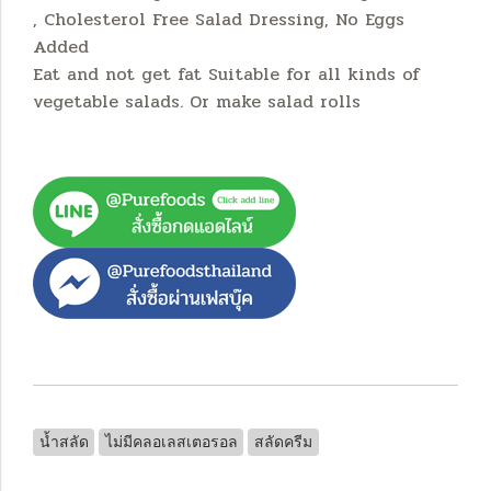
, Cholesterol Free Salad Dressing, No Eggs
Added
Eat and not get fat
Suitable for all kinds of
vegetable salads.
Or make salad rolls
น้ำสลัด
ไม่มีคลอเลสเตอรอล
สลัดครีม