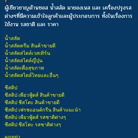
ผู้เชียวชาญด้านซอส น้ำสลัด มายองเนส และ เครื่องปรุงรส
ต่างๆ
ที่มีความเข้าใจลูกค้าและผู้ประกอบการ ทั้งในเรื่องการ
ใช้งาน รสชาติ และ ราคา
น้ำสลัด
น้ำสลัดครีม สินค้าขายดี
น้ำสลัดสไตล์เวสเทิร์น
น้ำสลัดสไตล์ญี่ปุ่น
น้ำสลัดเพื่อสุขภาพ
น้ำสลัดสไตล์ไทยและอื่นๆ
ชีสดิป
ชีสดิป เพียวฟู้ดส์ สินค้าขายดี
ชีสดิป ชีสโตะ สินค้าขายดี
ชีสดิป เฟรชแอนด์กรีน สินค้าแนะนำ
ชีสดิป เพียวฟู้ดส์ รสชาติต่างๆ
ชีสดิป ชีสโตะ รสชาติต่างๆ
ผงเขย่า