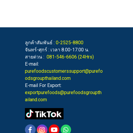
ลูกค้าสัมพันธ์ :
0-2525-8800
จันทร์-ศุกร์ : เวลา 8.00-17.00 น.
สายด่วน :
081-546-6606
(24Hrs)
E-mail:
purefoodscustomerssupport@purefo
odsgroupthailand.com
E-mail For Export:
exportpurefoods@purefoodsgroupth
ailand.com