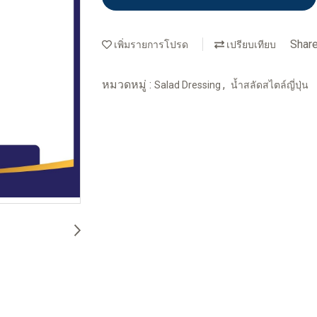
Shar
เพิ่มรายการโปรด
เปรียบเทียบ
หมวดหมู่ :
,
Salad Dressing
น้ำสลัดสไตล์ญี่ปุ่น