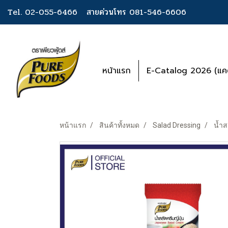
Tel. 02-055-6466
สายด่วนโทร 081-546-6606
หน้าแรก
E-Catalog 2026 (แคต
หน้าแรก
สินค้าทั้งหมด
Salad Dressing
น้ำส