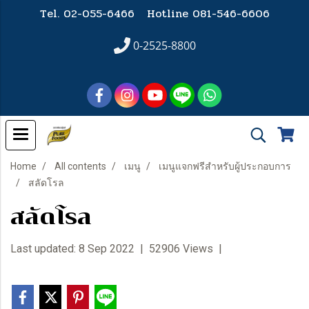
Tel. 02-055-6466 Hotline
081-546-6606
0-2525-8800
Home
All contents
เมนู
เมนูแจกฟรีสำหรับผู้ประกอบการ
สลัดโรล
สลัดโรล
Last updated: 8 Sep 2022
|
52906 Views
|