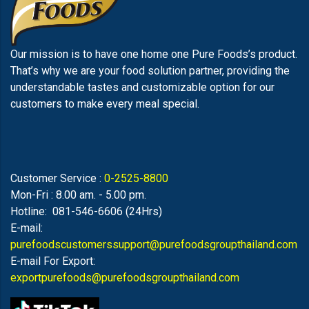
Our mission is to have one home one Pure Foods’s product.
That’s why we are your food solution partner, providing the
understandable tastes and customizable option for our
customers to make every meal special.
Customer Service :
0-2525-8800
Mon-Fri : 8.00 am. - 5.00 pm.
Hotline: 081-546-6606 (24Hrs)
E-mail:
purefoodscustomerssupport@purefoodsgroupthailand.com
E-mail For Export:
exportpurefoods@purefoodsgroupthailand.com