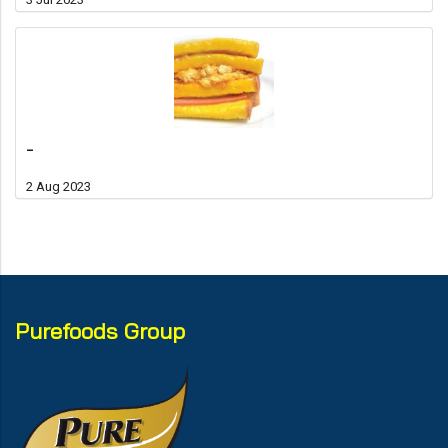
-
2 Aug 2023
Purefoods Group