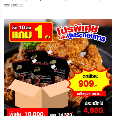
consequat.