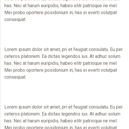
has. Nec at harum euripidis, habeo elitr patrioque ne mel.
Mei probo oportere posidonium in, has ei everti volutpat
consequat.
Lorem ipsum dolor sit amet, pri et feugiat consulatu. Eu per
ceteros platonem. Ea dictas legendos ius. At adhuc solum
has. Nec at harum euripidis, habeo elitr patrioque ne mel.
Mei probo oportere posidonium in, has ei everti volutpat
consequat.
Lorem ipsum dolor sit amet, pri et feugiat consulatu. Eu per
ceteros platonem. Ea dictas legendos ius. At adhuc solum
has. Nec at harum euripidis, habeo elitr patrioque ne mel.
Mei probo oportere posidonium in, has ei everti volutpat