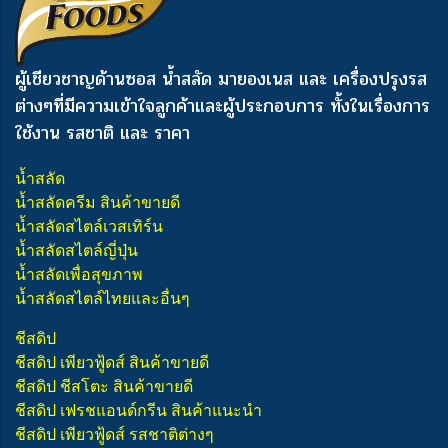
ผู้เชียวชาญด้านซอส น้ำสลัด มายองเนส และ เครื่องปรุงรส
ต่างๆ
ที่มีความเข้าใจลูกค้าและผู้ประกอบการ ทั้งในเรื่องการ
ใช้งาน รสชาติ และ ราคา
น้ำสลัด
น้ำสลัดครีม สินค้าขายดี
น้ำสลัดสไตล์เวสเทิร์น
น้ำสลัดสไตล์ญี่ปุ่น
น้ำสลัดเพื่อสุขภาพ
น้ำสลัดสไตล์ไทยและอื่นๆ
ชีสดิป
ชีสดิป เพียวฟู้ดส์ สินค้าขายดี
ชีสดิป ชีสโตะ สินค้าขายดี
ชีสดิป เฟรชแอนด์กรีน สินค้าแนะนำ
ชีสดิป เพียวฟู้ดส์ รสชาติต่างๆ