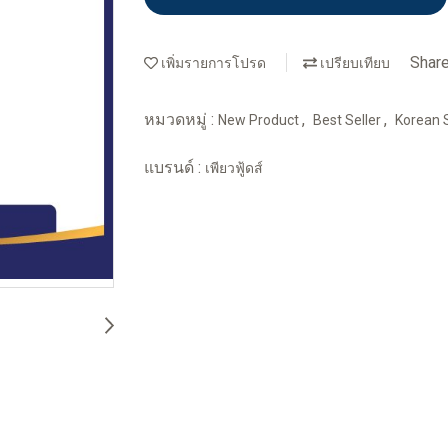
Shar
เพิ่มรายการโปรด
เปรียบเทียบ
หมวดหมู่ :
,
,
New Product
Best Seller
Korean
แบรนด์ :
เพียวฟู้ดส์