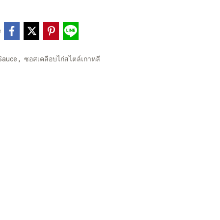
e
,
 Sauce
ซอสเคลือบไก่สไตล์เกาหลี