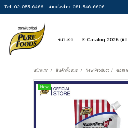
Tel. 02-055-6466
สายด่วนโทร 081-546-6606
หน้าแรก
E-Catalog 2026 (แคต
หน้าแรก
สินค้าทั้งหมด
New Product
ซอสเคล
New