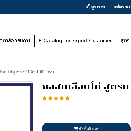
เข้าสู่ระบบ
สมัครสมา
ตาล็อกสินค้า)
E-Catalog for Export Customer
สูตร
ือบไก่ สูตรบาร์บีคิว 1000 กรัม
ซอสเคลือบไก่ สูตรบา
สั่งซื้อสินค้า