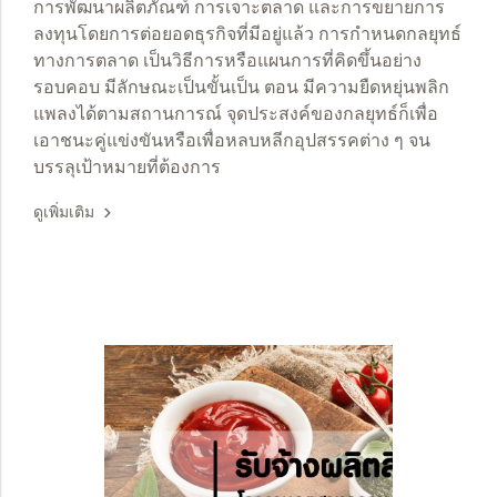
การพัฒนาผลิตภัณฑ์ การเจาะตลาด และการขยายการ
ลงทุนโดยการต่อยอดธุรกิจที่มีอยู่แล้ว การกำหนดกลยุทธ์
ทางการตลาด เป็นวิธีการหรือแผนการที่คิดขึ้นอย่าง
รอบคอบ มีลักษณะเป็นขั้นเป็น ตอน มีความยืดหยุ่นพลิก
แพลงได้ตามสถานการณ์ จุดประสงค์ของกลยุทธ์ก็เพื่อ
เอาชนะคู่แข่งขันหรือเพื่อหลบหลีกอุปสรรคต่าง ๆ จน
บรรลุเป้าหมายที่ต้องการ
ดูเพิ่มเติม