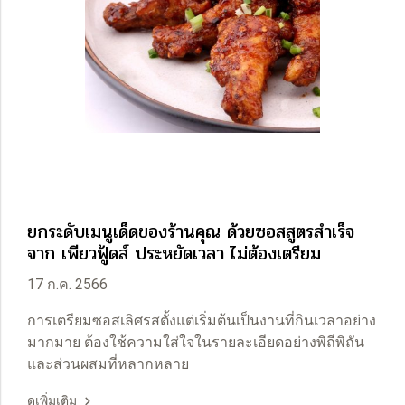
ยกระดับเมนูเด็ดของร้านคุณ ด้วยซอสสูตรสำเร็จ
จาก เพียวฟู้ดส์ ประหยัดเวลา ไม่ต้องเตรียม
17 ก.ค. 2566
การเตรียมซอสเลิศรสตั้งแต่เริ่มต้นเป็นงานที่กินเวลาอย่าง
มากมาย ต้องใช้ความใส่ใจในรายละเอียดอย่างพิถีพิถัน
และส่วนผสมที่หลากหลาย
ดูเพิ่มเติม