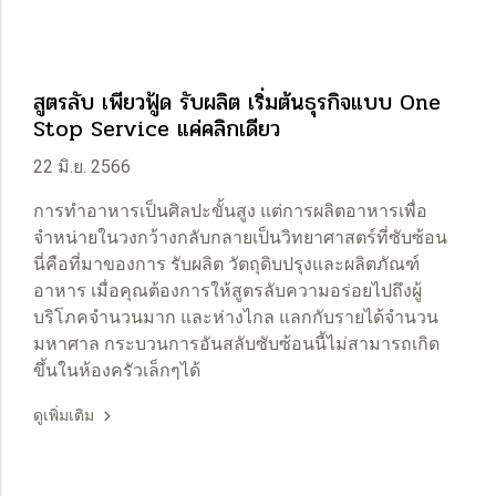
สูตรลับ เพียวฟู้ด รับผลิต เริ่มต้นธุรกิจแบบ One
Stop Service แค่คลิกเดียว
22 มิ.ย. 2566
การทำอาหารเป็นศิลปะขั้นสูง แต่การผลิตอาหารเพื่อ
จำหน่ายในวงกว้างกลับกลายเป็นวิทยาศาสตร์ที่ซับซ้อน
นี่คือที่มาของการ รับผลิต วัตถุดิบปรุงและผลิตภัณฑ์
อาหาร เมื่อคุณต้องการให้สูตรลับความอร่อยไปถึงผู้
บริโภคจำนวนมาก และห่างไกล แลกกับรายได้จำนวน
มหาศาล กระบวนการอันสลับซับซ้อนนี้ไม่สามารถเกิด
ขึ้นในห้องครัวเล็กๆได้
ดูเพิ่มเติม