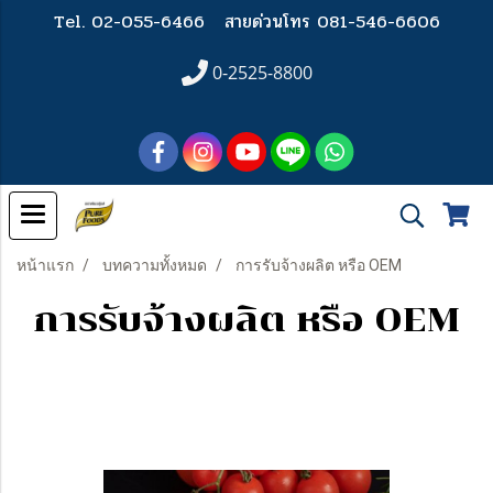
Tel. 02-055-6466
สายด่วนโทร 081-546-6606
0-2525-8800
หน้าแรก
บทความทั้งหมด
การรับจ้างผลิต หรือ OEM
การรับจ้างผลิต หรือ OEM