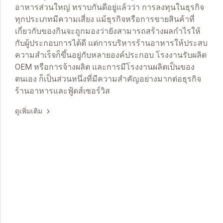
อาหารส่วนใหญ่ ทราบกันดีอยู่แล้วว่า การลงทุนในธุรกิจ
ทุกประเภทมีความเสี่ยง แม้ธุรกิจหรือการขายสินค้าที่
เกี่ยวกับของกินจะถูกมองว่ายังสามารถสร้างผลกำไรให้
กับผู้ประกอบการได้ดี แต่การบริหารร้านอาหารให้ประสบ
ความสำเร็จก็ขึ้นอยู่กับหลายองค์ประกอบ โรงงานรับผลิต
OEM หรือการจ้างผลิต และการมีโรงงานผลิตเป็นของ
ตนเอง ก็เป็นส่วนหนึ่งที่มีความสำคัญอย่างมากต่อธุรกิจ
ร้านอาหารและฟู้ดส์เซอร์วิส
ดูเพิ่มเติม