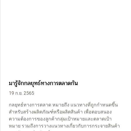
มารู้จักกลยุทธ์ทางการตลาดกัน
19 ก.ย. 2565
กลยุทธ์ทางการตลาด หมายถึง แนวทางที่ถูกกำหนดขึ้น
สำหรับสร้างผลิตภัณฑ์หรือผลิตสินค้า เพื่อตอบสนอง
ความต้องการของลูกค้ากลุ่มเป้าหมายและตลาดเป้า
หมาย รวมถึงการวางแนวทางเกี่ยวกับการกระจายสินค้า