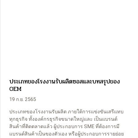
ประเภทของโรงงานรับผลิตซอสและบทสรุปของ
OEM
19 ก.ย. 2565
ประเภทของโรงงานรับผลิต ภายใต้การแข่งขันเสรีแทบ
ทุกธุรกิจ ทั้งองค์กรธุรกิจขนาดใหญ่และ เป็นแบรนด์
สินค้าที่ติดตลาดแล้ว ผู้ประกอบการ SME ที่ต้องการมี
แบรนด์สินค้าเป็นของตัวเอง หรือผู้ประกอบการรายย่อย