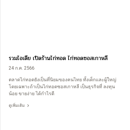
รวมไอเดีย เปิดร้านไก่ทอด ไก่ทอดซอสเกาหลี
24 ก.ค. 2566
ตลาดไก่ทอดยังเป็นที่นิยมของคนไทย ทั้งเด็กและผู้ใหญ่
โดยเฉพาะถ้าเป็นไก่ทอดซอสเกาหลี เป็นธุรกิจที่ ลงทุน
น้อย ขายง่าย ได้กำไรดี
ดูเพิ่มเติม