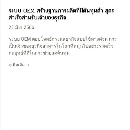
ระบบ OEM สร้างฐานการผลิตที่มีต้นทุนต่ำ สูตร
สำเร็จสำหรับเจ้าของธุรกิจ
23 มิ.ย. 2566
ระบบ OEM ตอบโจทย์กระแสธุรกิจแบบใช้ทางด่วน การ
เป็นเจ้าของธุรกิจอาหารในโลกที่หมุนไปอย่างรวดเร็ว
กลยุทธ์ที่ดีในการช่วยลดต้นทุน
ดูเพิ่มเติม