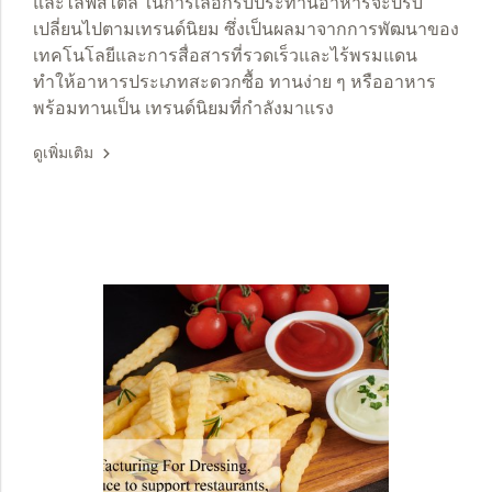
และไลฟ์สไตล์ ในการเลือกรับประทานอาหารจะปรับ
เปลี่ยนไปตามเทรนด์นิยม ซึ่งเป็นผลมาจากการพัฒนาของ
เทคโนโลยีและการสื่อสารที่รวดเร็วและไร้พรมแดน
ทำให้อาหารประเภทสะดวกซื้อ ทานง่าย ๆ หรืออาหาร
พร้อมทานเป็น เทรนด์นิยมที่กำลังมาแรง
ดูเพิ่มเติม