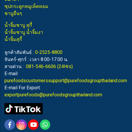
ซุปกระดูกหมูเห็ดหอม
ชาบูอื่นๆ
น้ำจิ้มชาบู สุกี้
น้ำจิ้มชาบู น้ำจิ้มงา
น้ำจิ้มสุกี้
ลูกค้าสัมพันธ์ :
0-2525-8800
จันทร์-ศุกร์ : เวลา 8.00-17.00 น.
สายด่วน :
081-546-6606
(24Hrs)
E-mail:
purefoodscustomerssupport@purefoodsgroupthailand.com
E-mail For Export:
exportpurefoods@purefoodsgroupthailand.com