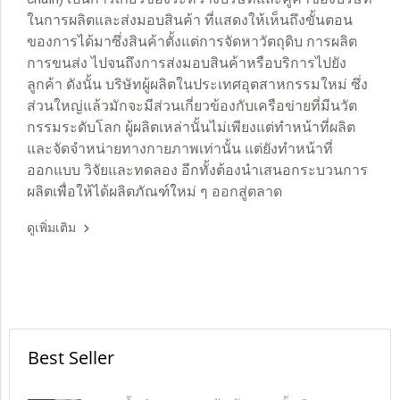
ในการผลิตและส่งมอบสินค้า ที่แสดงให้เห็นถึงขั้นตอน
ของการได้มาซึ่งสินค้าตั้งแต่การจัดหาวัตถุดิบ การผลิต
การขนส่ง ไปจนถึงการส่งมอบสินค้าหรือบริการไปยัง
ลูกค้า ดังนั้น บริษัทผู้ผลิตในประเทศอุตสาหกรรมใหม่ ซึ่ง
ส่วนใหญ่แล้วมักจะมีส่วนเกี่ยวข้องกับเครือข่ายที่มีนวัต
กรรมระดับโลก ผู้ผลิตเหล่านั้นไม่เพียงแต่ทำหน้าที่ผลิต
และจัดจำหน่ายทางกายภาพเท่านั้น แต่ยังทำหน้าที่
ออกแบบ วิจัยและทดลอง อีกทั้งต้องนำเสนอกระบวนการ
ผลิตเพื่อให้ได้ผลิตภัณฑ์ใหม่ ๆ ออกสู่ตลาด
ดูเพิ่มเติม
Best Seller