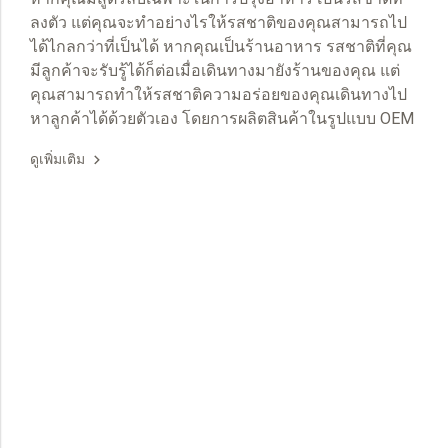
ลงตัว แต่คุณจะทำอย่างไรให้รสชาติของคุณสามารถไป
ได้ไกลกว่าที่เป็นได้ หากคุณเป็นร้านอาหาร รสชาติที่คุณ
มีลูกค้าจะรับรู้ได้ก็ต่อเมื่อเดินทางมายังร้านของคุณ แต่
คุณสามารถทำให้รสชาติความอร่อยของคุณเดินทางไป
หาลูกค้าได้ด้วยตัวเอง โดยการผลิตสินค้าในรูปแบบ OEM
ดูเพิ่มเติม