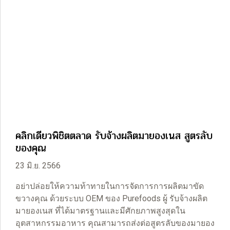
คลิกเดียวพิชิตตลาด รับจ้างผลิตมายองเนส สูตรลับ
ของคุณ
23 มิ.ย. 2566
อย่าปล่อยให้ความท้าทายในการจัดการการผลิตมาขัด
ขวางคุณ ด้วยระบบ OEM ของ Purefoods ผู้ รับจ้างผลิต
มายองเนส ที่ได้มาตรฐานและมีศักยภาพสูงสุดใน
อุตสาหกรรมอาหาร คุณสามารถส่งต่อสูตรลับของมายอง