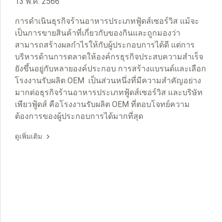
13 พ.ค. 2566
การดำเนินธุรกิจร้านอาหารประเภทฟู้ดส์เซอร์วิส แม้จะ
เป็นการขายสินค้าที่เกี่ยวกับของกินและถูกมองว่า
สามารถสร้างผลกำไรให้กับผู้ประกอบการได้ดี แต่การ
บริหารด้านการตลาดให้องค์กรธุรกิจประสบความสำเร็จ
ยังขึ้นอยู่กับหลายองค์ประกอบ การสร้างแบรนด์และเลือก
โรงงานรับผลิต OEM เป็นส่วนหนึ่งที่มีความสำคัญอย่าง
มากต่อธุรกิจร้านอาหารประเภทฟู้ดส์เซอร์วิส และบริษัท
เพียวฟู้ดส์ คือโรงงานรับผลิต OEM ที่ตอบโจทย์ความ
ต้องการของผู้ประกอบการได้มากที่สุด
ดูเพิ่มเติม