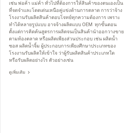
เช่น พ่อค้า แม่ค้า ทั่วไปที่ต้องการให้สินค้าของตนเองเป็น
ที่จดจำและโดดเด่นเหนือคู่แข่งด้านการตลาด การว่าจ้าง
โรงงานรับผลิตสินค้าตอบโจทย์ทุกความต้องการ เพราะ
ทำได้หลายรูปแบบ อาจจ้างผลิตแบบ OEM ทุกขั้นตอน
ตั้งแต่การคิดค้นสูตรการผลิตจนเป็นสินค้านำออกวางขาย
ตามท้องตลาด หรือผลิตเพียงส่วนประกอบ เช่น ผลิตน้ำ
ซอส ผลิตน้ำจิ้ม ผู้ประกอบการเพียงศึกษาประเภทของ
โรงงานรับผลิตให้เข้าใจ ว่าผู้รับผลิตสินค้าประเภทใด
หรือรับผลิตอย่างไร ตัวอย่างเช่น
ดูเพิ่มเติม