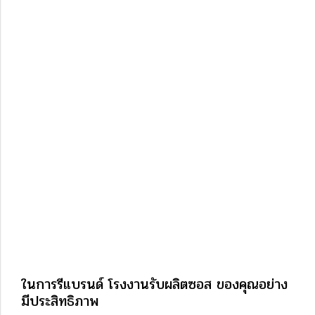
ในการรีแบรนด์ โรงงานรับผลิตซอส ของคุณอย่าง
มีประสิทธิภาพ