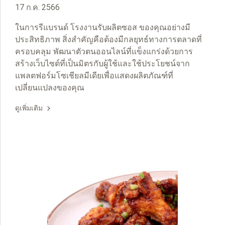
17 ก.ค. 2566
ในการรีแบรนด์ โรงงานรับผลิตซอส ของคุณอย่างมี
ประสิทธิภาพ สิ่งสำคัญคือต้องมีกลยุทธ์ทางการตลาดที่
ครอบคลุม พัฒนาตัวตนออนไลน์ที่แข็งแกร่งด้วยการ
สร้างเว็บไซต์ที่เป็นมิตรกับผู้ใช้และใช้ประโยชน์จาก
แพลตฟอร์มโซเชียลมีเดียเพื่อแสดงผลิตภัณฑ์ที่
เปลี่ยนแปลงของคุณ
ดูเพิ่มเติม