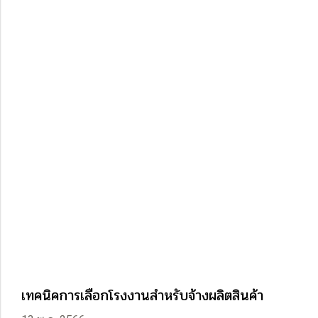
เทคนิคการเลือกโรงงานสำหรับจ้างผลิตสินค้า