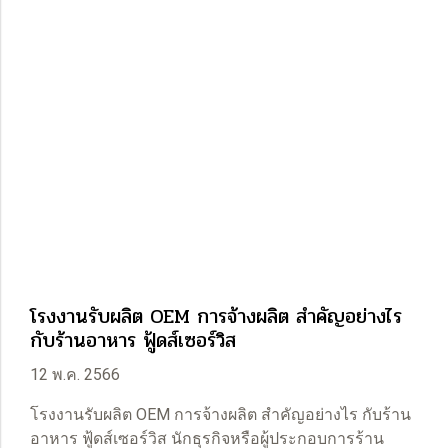
โรงงานรับผลิต OEM การจ้างผลิต สำคัญอย่างไร
กับร้านอาหาร ฟู้ดส์เซอร์วิส
12 พ.ค. 2566
โรงงานรับผลิต OEM การจ้างผลิต สำคัญอย่างไร กับร้าน
อาหาร ฟู้ดส์เซอร์วิส นักธุรกิจหรือผู้ประกอบการร้าน