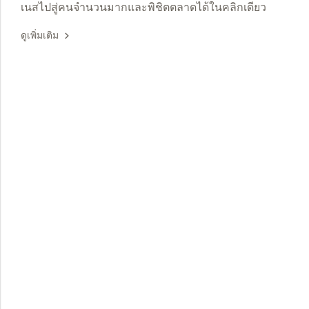
เนสไปสู่คนจำนวนมากและพิชิตตลาดได้ในคลิกเดียว
ดูเพิ่มเติม