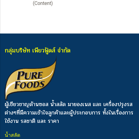
(Content)
กลุ่มบริษัท เพียวฟู้ดส์ จำกัด
ผู้เชียวชาญด้านซอส น้ำสลัด มายองเนส และ เครื่องปรุงรส
ต่างๆ
ที่มีความเข้าใจลูกค้าและผู้ประกอบการ ทั้งในเรื่องการ
ใช้งาน รสชาติ และ ราคา
น้ำสลัด