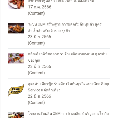
จาก เพียวฟู้ดส์ ประหยัดเวลา ไม่ต้องเตรียม
17 ก.ค. 2566
(Content)
ระบบ OEM สร้างฐานการผลิตที่มีต้นทุนต่ำ สูตร
สำเร็จสำหรับเจ้าของธุรกิจ
23 มิ.ย. 2566
(Content)
คลิกเดียวพิชิตตลาด รับจ้างผลิตมายองเนส สูตรลับ
ของคุณ
23 มิ.ย. 2566
(Content)
สูตรลับ เพียวฟู้ด รับผลิต เริ่มต้นธุรกิจแบบ One Stop
Service แค่คลิกเดียว
22 มิ.ย. 2566
(Content)
โรงงานรับผลิต OEM การจ้างผลิต สำคัญอย่างไร กับ