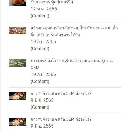
ร้านอาหาร ฟู้ดส์เซอร์วิส
12 พ.ค. 2566
(Content)
สร้างกลยุทธ์ธุรกิจ ผลิตซอส น้ำสลัด มายองเนส น้ำ
จิ้ม เสริมแบรนด์อาหารให้ปัง
19 ก.ย. 2565
(Content)
ประเภทของโรงงานรับผลิตซอสและบทสรุปของ
OEM
19 ก.ย. 2565
(Content)
การรับจ้างผลิต หรือ OEM คืออะไร?
9 มิ.ย. 2565
(Content)
การรับจ้างผลิต หรือ OEM คืออะไร?
9 มิ.ย. 2565