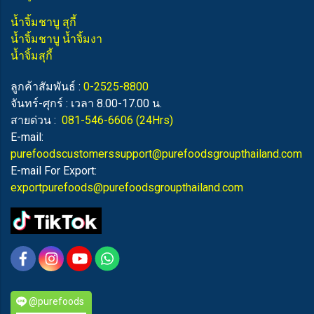
น้ำจิ้มชาบู สุกี้
น้ำจิ้มชาบู น้ำจิ้มงา
น้ำจิ้มสุกี้
ลูกค้าสัมพันธ์ :
0-2525-8800
จันทร์-ศุกร์ : เวลา 8.00-17.00 น.
สายด่วน :
081-546-6606
(24Hrs)
E-mail:
purefoodscustomerssupport@purefoodsgroupthailand.com
E-mail For Export:
exportpurefoods@purefoodsgroupthailand.com
@purefoods