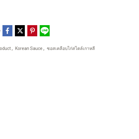
e
,
,
oduct
Korean Sauce
ซอสเคลือบไก่สไตล์เกาหลี