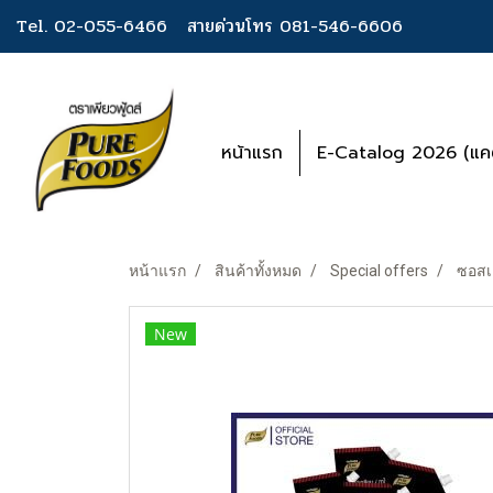
Tel. 02-055-6466
สายด่วนโทร 081-546-6606
หน้าแรก
E-Catalog 2026 (แคต
หน้าแรก
สินค้าทั้งหมด
Special offers
ซอสเค
New