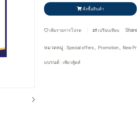
สั่งซื้อสินค้า
Shar
เพิ่มรายการโปรด
เปรียบเทียบ
หมวดหมู่ :
,
,
Special offers
Promotion
New Pr
แบรนด์ :
เพียวฟู้ดส์