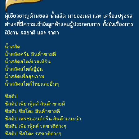
ผู้เชียวชาญด้านซอส น้ำสลัด มายองเนส และ เครื่องปรุงรส
ต่างๆ
ที่มีความเข้าใจลูกค้าและผู้ประกอบการ ทั้งในเรื่องการ
ใช้งาน รสชาติ และ ราคา
น้ำสลัด
น้ำสลัดครีม สินค้าขายดี
น้ำสลัดสไตล์เวสเทิร์น
น้ำสลัดสไตล์ญี่ปุ่น
น้ำสลัดเพื่อสุขภาพ
น้ำสลัดสไตล์ไทยและอื่นๆ
ชีสดิป
ชีสดิป เพียวฟู้ดส์ สินค้าขายดี
ชีสดิป ชีสโตะ สินค้าขายดี
ชีสดิป เฟรชแอนด์กรีน สินค้าแนะนำ
ชีสดิป เพียวฟู้ดส์ รสชาติต่างๆ
ชีสดิป ชีสโตะ รสชาติต่างๆ