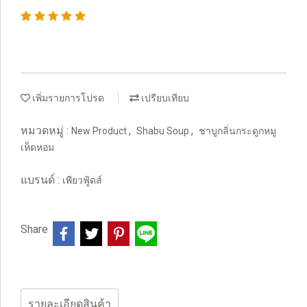
เพิ่มรายการโปรด
เปรียบเทียบ
หมวดหมู่ :
,
,
New Product
Shabu Soup
ชาบูกลิ่นกระดูกหมู
เห็ดหอม
แบรนด์ :
เพียวฟู้ดส์
Share
รายละเอียดสินค้า