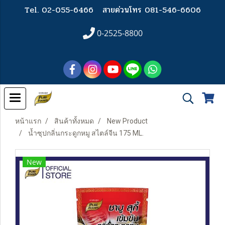
Tel. 02-055-6466
สายด่วนโทร 081-546-6606
0-2525-8800
หน้าแรก
สินค้าทั้งหมด
New Product
น้ำซุปกลิ่นกระดูกหมู สไตล์จีน 175 ML.
New