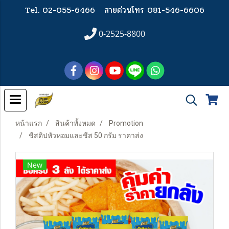
Tel. 02-055-6466
สายด่วนโทร 081-546-6606
0-2525-8800
หน้าแรก
สินค้าทั้งหมด
Promotion
ชีสดิปหัวหอมและชีส 50 กรัม ราคาส่ง
New