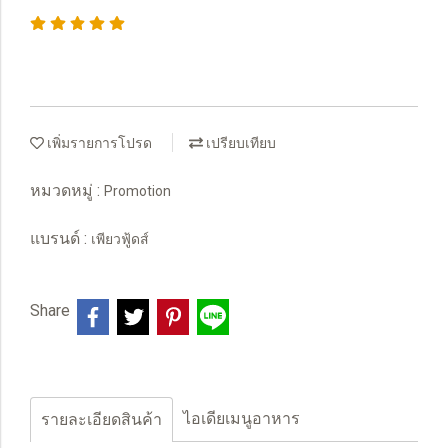
เพิ่มรายการโปรด
เปรียบเทียบ
หมวดหมู่ :
Promotion
แบรนด์ :
เพียวฟู้ดส์
Share
ไอเดียเมนูอาหาร
รายละเอียดสินค้า