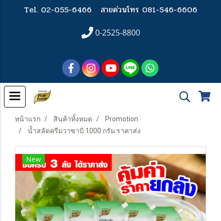
Tel. 02-055-6466
สายด่วนโทร 081-546-6606
0-2525-8800
หน้าแรก
สินค้าทั้งหมด
Promotion
น้ำสลัดครีมวาซาบิ 1000 กรัม ราคาส่ง
New