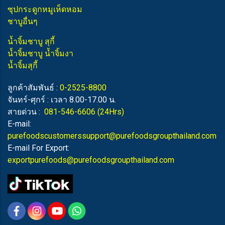
ซุปกระดูกหมูเห็ดหอม
ชาบูอื่นๆ
น้ำจิ้มชาบู สุกี้
น้ำจิ้มชาบู น้ำจิ้มงา
น้ำจิ้มสุกี้
ลูกค้าสัมพันธ์ :
0-2525-8800
จันทร์-ศุกร์ : เวลา 8.00-17.00 น.
สายด่วน :
081-546-6606
(24Hrs)
E-mail:
purefoodscustomerssupport@purefoodsgroupthailand.com
E-mail For Export:
exportpurefoods@purefoodsgroupthailand.com