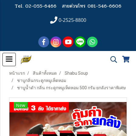
Tel. 02-055-6466
สายด่วนโทร 081-546-6606
0-2525-8800
หน้าแรก
สินค้าทั้งหมด
Shabu Soup
ชาบูกลิ่นกระดูกหมูเห็ดหอม
ชาบูน้ำดำ กลิ่น กระดูกหมูเห็ดหอม 500 กรัม ยกลังราคาพิเศษ
New