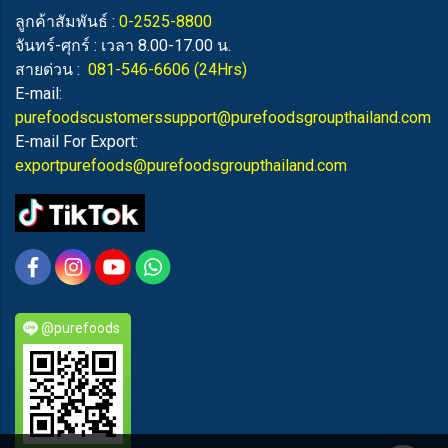
ลูกค้าสัมพันธ์ :
0-2525-8800
จันทร์-ศุกร์ : เวลา 8.00-17.00 น.
สายด่วน :
081-546-6606
(24Hrs)
E-mail:
purefoodscustomerssupport@purefoodsgroupthailand.com
E-mail For Export:
exportpurefoods@purefoodsgroupthailand.com
@purefoods