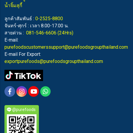
น้ำจิ้มสุกี้
ลูกค้าสัมพันธ์ :
0-2525-8800
จันทร์-ศุกร์ : เวลา 8.00-17.00 น.
สายด่วน :
081-546-6606
(24Hrs)
E-mail:
purefoodscustomerssupport@purefoodsgroupthailand.com
E-mail For Export:
exportpurefoods@purefoodsgroupthailand.com
@purefoods