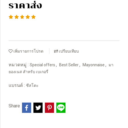
ราคาส่ง
เพิ่มรายการโปรด
เปรียบเทียบ
หมวดหมู่ :
,
,
,
Special offers
Best Seller
Mayonnaise
มา
ยองเนส สำหรับ เบเกอรี่
แบรนด์ :
ชีสโตะ
Share