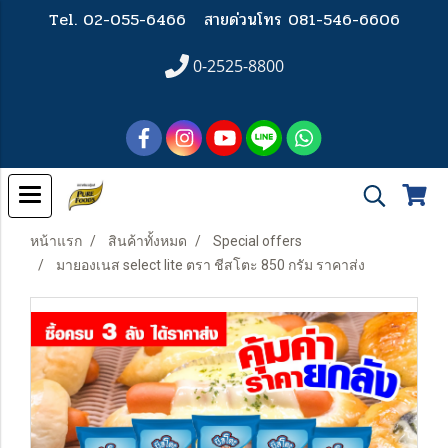
Tel. 02-055-6466
สายด่วนโทร 081-546-6606
0-2525-8800
หน้าแรก
สินค้าทั้งหมด
Special offers
มายองเนส select lite ตรา ชีสโตะ 850 กรัม ราคาส่ง