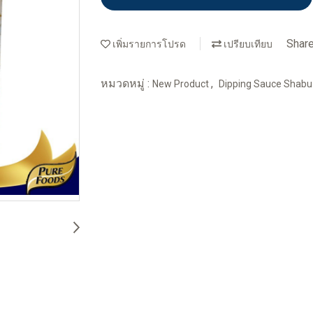
Shar
เพิ่มรายการโปรด
เปรียบเทียบ
หมวดหมู่ :
,
New Product
Dipping Sauce Shabu