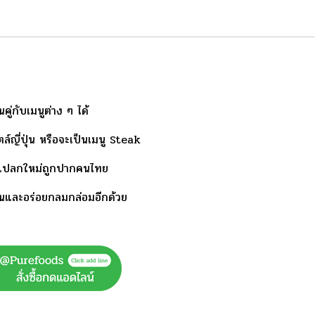
ู่กับเมนูต่าง ๆ ได้
ไตล์ญี่ปุ่น หรือจะเป็นเมนู Steak
ที่แปลกใหม่ถูกปากคนไทย
ด่นและอร่อยกลมกล่อมอีกด้วย