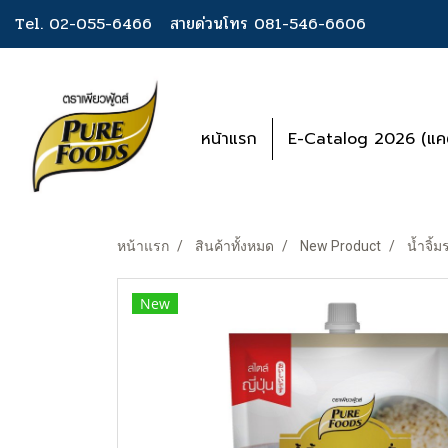
Tel. 02-055-6466
สายด่วนโทร 081-546-6606
หน้าแรก
E-Catalog 2026 (แคต
หน้าแรก
สินค้าทั้งหมด
New Product
น้ำจิ้ม
New