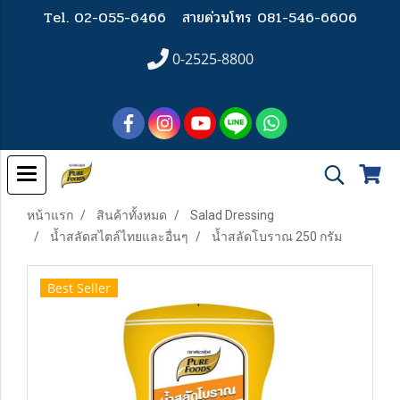
Tel. 02-055-6466
สายด่วนโทร 081-546-6606
0-2525-8800
หน้าแรก
สินค้าทั้งหมด
Salad Dressing
น้ำสลัดสไตล์ไทยและอื่นๆ
น้ำสลัดโบราณ 250 กรัม
Best Seller