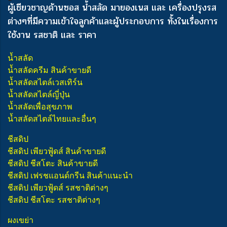
ผู้เชียวชาญด้านซอส น้ำสลัด มายองเนส และ เครื่องปรุงรส
ต่างๆ
ที่มีความเข้าใจลูกค้าและผู้ประกอบการ ทั้งในเรื่องการ
ใช้งาน รสชาติ และ ราคา
น้ำสลัด
น้ำสลัดครีม สินค้าขายดี
น้ำสลัดสไตล์เวสเทิร์น
น้ำสลัดสไตล์ญี่ปุ่น
น้ำสลัดเพื่อสุขภาพ
น้ำสลัดสไตล์ไทยและอื่นๆ
ชีสดิป
ชีสดิป เพียวฟู้ดส์ สินค้าขายดี
ชีสดิป ชีสโตะ สินค้าขายดี
ชีสดิป เฟรชแอนด์กรีน สินค้าแนะนำ
ชีสดิป เพียวฟู้ดส์ รสชาติต่างๆ
ชีสดิป ชีสโตะ รสชาติต่างๆ
ผงเขย่า