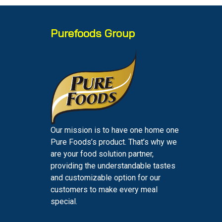
Purefoods Group
Our mission is to have one home one
Pure Foods’s product. That’s why we
are your food solution partner,
providing the understandable tastes
and customizable option for our
customers to make every meal
special.