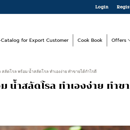
Login
Regis
-Catalog for Export Customer
Cook Book
Offers
ำ สลัดโรล พร้อม น้ำสลัดโรล ทำเองง่าย ทำขายได้กำไรดี
อม น้ำสลัดโรล ทำเองง่าย ทำขา