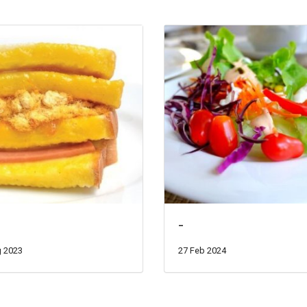
-
 2023
27 Feb 2024