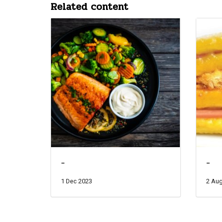
Related content
-
-
1 Dec 2023
2 Aug