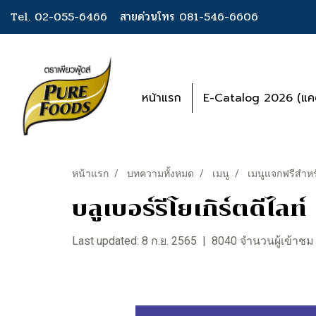
Tel. 02-055-6466
สายด่วนโทร 081-546-6606
หน้าแรก
E-Catalog 2026 (แคต
หน้าแรก
บทความทั้งหมด
เมนู
เมนูแจกฟรีสำหร
บลูเบอร์รีโยเกิร์ตดีไลท์
Last updated: 8 ก.ย. 2565
|
8040 จำนวนผู้เข้าชม