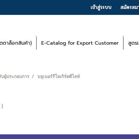
เข้าสู่ระบบ
สมัครสมา
ตาล็อกสินค้า)
E-Catalog for Export Customer
สูตร
ับผู้ประกอบการ
บลูเบอร์รีโยเกิร์ตดีไลท์
|