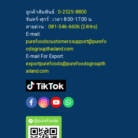
ลูกค้าสัมพันธ์ :
0-2525-8800
จันทร์-ศุกร์ : เวลา 8.00-17.00 น.
สายด่วน :
081-546-6606
(24Hrs)
E-mail:
purefoodscustomerssupport@purefo
odsgroupthailand.com
E-mail For Export:
exportpurefoods@purefoodsgroupth
ailand.com
@purefoods