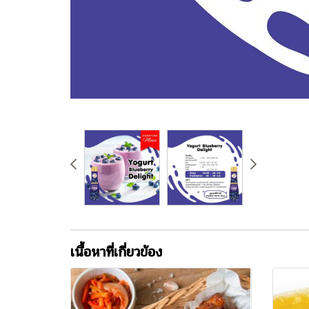
เนื้อหาที่เกี่ยวข้อง