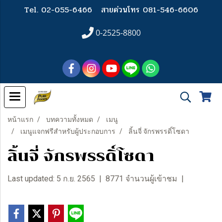
Tel. 02-055-6466
สายด่วนโทร 081-546-6606
0-2525-8800
หน้าแรก
บทความทั้งหมด
เมนู
เมนูแจกฟรีสำหรับผู้ประกอบการ
ลิ้นจี่ จักรพรรดิ์โซดา
ลิ้นจี่ จักรพรรดิ์โซดา
Last updated: 5 ก.ย. 2565
|
8771 จำนวนผู้เข้าชม
|