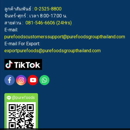
ลูกค้าสัมพันธ์ :
0-2525-8800
จันทร์-ศุกร์ : เวลา 8.00-17.00 น.
สายด่วน :
081-546-6606
(24Hrs)
E-mail:
purefoodscustomerssupport@purefoodsgroupthailand.com
E-mail For Export:
exportpurefoods@purefoodsgroupthailand.com
@purefoods