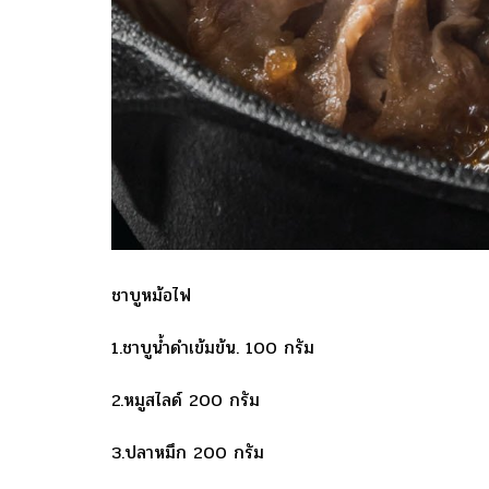
ชาบูหม้อไฟ
1.ชาบูน้ำดำเข้มข้น. 100 กรัม
2.หมูสไลด์ 200 กรัม
3.ปลาหมึก 200 กรัม