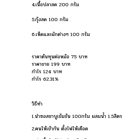
4.เนื้อปลาสด 200 กรัม
5.กุ้งสด 100 กรัม
6.เห็ดและผักต่างๆ 100 กรัม
ราคาต้นทุนต่อหม้อ 75 บาท
ราคาขาย 199 บาท
กำไร 124 บาท
กำไร 62.31%
วิธีทำ
1.นำซอสชาบูเข้มข้น 100กรัม ผสมน้ำ 1.5ลิตร
2.คนให้เข้ากัน ตั้งไฟให้เดือด