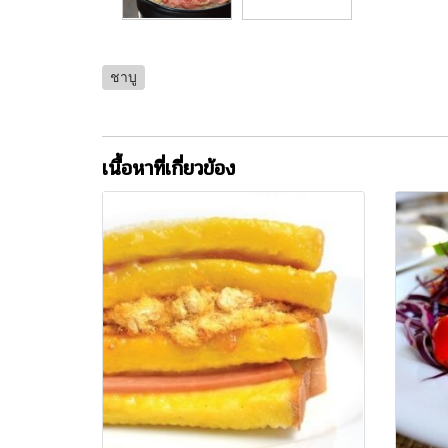
ชาบู
เนื้อหาที่เกี่ยวข้อง