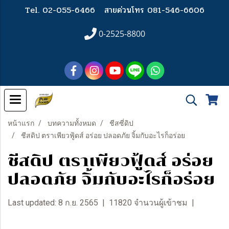
Tel. 02-055-6466
สายด่วนโทร 081-546-6606
0-2525-8800
หน้าแรก
บทความทั้งหมด
ชีสซี่ดิป
ชีสดิป ตราเพียวฟู้ดส์ อร่อย ปลอดภัย จิ้มกับอะไรก็อร่อย
ชีสดิป ตราเพียวฟู้ดส์ อร่อย
ปลอดภัย จิ้มกับอะไรก็อร่อย
Last updated: 8 ก.ย. 2565
|
11820 จำนวนผู้เข้าชม
|