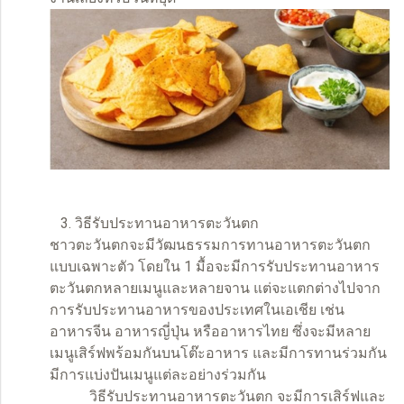
3. วิธีรับประทานอาหารตะวันตก
ชาวตะวันตกจะมีวัฒนธรรมการทานอาหารตะวันตก
แบบเฉพาะตัว โดยใน 1 มื้อจะมีการรับประทานอาหาร
ตะวันตกหลายเมนูและหลายจาน แต่จะแตกต่างไปจาก
การรับประทานอาหารของประเทศในเอเชีย เช่น
อาหารจีน อาหารญี่ปุ่น หรืออาหารไทย ซึ่งจะมีหลาย
เมนูเสิร์ฟพร้อมกันบนโต๊ะอาหาร และมีการทานร่วมกัน
มีการแบ่งปันเมนูแต่ละอย่างร่วมกัน
วิธีรับประทานอาหารตะวันตก จะมีการเสิร์ฟและ