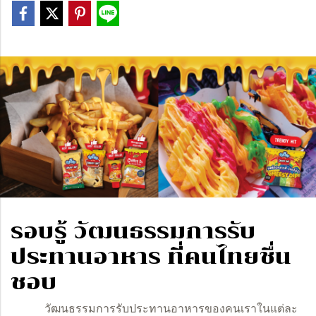
รอบรู้ วัฒนธรรมการรับ
ประทานอาหาร ที่คนไทยชื่น
ชอบ
วัฒนธรรมการรับประทานอาหารของคนเราในแต่ละ