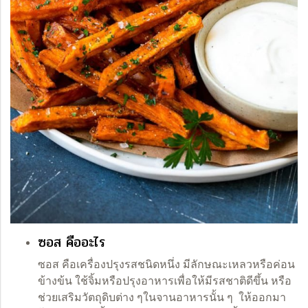
ซอส คืออะไร
ซอส คือเครื่องปรุงรสชนิดหนึ่ง มีลักษณะเหลวหรือค่อน
ข้างข้น ใช้จิ้มหรือปรุงอาหารเพื่อให้มีรสชาติดีขึ้น หรือ
ช่วยเสริมวัตถุดิบต่าง ๆในจานอาหารนั้น ๆ ให้ออกมา