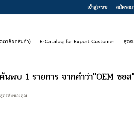
เข้าสู่ระบบ
สมัครสมา
ตาล็อกสินค้า)
E-Catalog for Export Customer
สูตร
ค้นพบ 1 รายการ จากคำว่า"OEM ซอส
 สูตรลับของคุณ