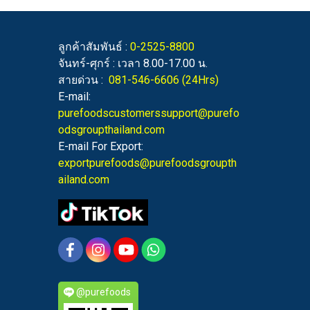
ลูกค้าสัมพันธ์ :
0-2525-8800
จันทร์-ศุกร์ : เวลา 8.00-17.00 น.
สายด่วน :
081-546-6606
(24Hrs)
E-mail:
purefoodscustomerssupport@purefo
odsgroupthailand.com
E-mail For Export:
exportpurefoods@purefoodsgroupth
ailand.com
@purefoods