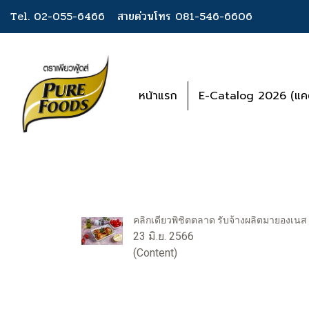
Tel. 02-055-6466
สายด่วนโทร 081-546-6606
หน้าแรก
E-Catalog 2026 (แคต
คลิกเดียวพิชิตตลาด รับจ้างผลิตมายองเนส
23 มิ.ย. 2566
(Content)