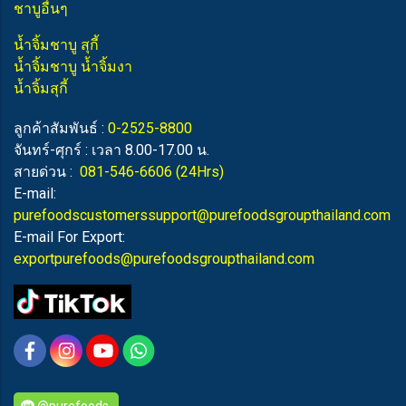
ชาบูอื่นๆ
น้ำจิ้มชาบู สุกี้
น้ำจิ้มชาบู น้ำจิ้มงา
น้ำจิ้มสุกี้
ลูกค้าสัมพันธ์ :
0-2525-8800
จันทร์-ศุกร์ : เวลา 8.00-17.00 น.
สายด่วน :
081-546-6606
(24Hrs)
E-mail:
purefoodscustomerssupport@purefoodsgroupthailand.com
E-mail For Export:
exportpurefoods@purefoodsgroupthailand.com
@purefoods