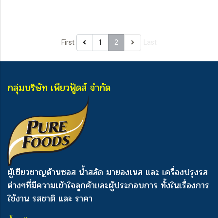
First
1
2
Last
กลุ่มบริษัท เพียวฟู้ดส์ จำกัด
ผู้เชียวชาญด้านซอส น้ำสลัด มายองเนส และ เครื่องปรุงรส
ต่างๆ
ที่มีความเข้าใจลูกค้าและผู้ประกอบการ ทั้งในเรื่องการ
ใช้งาน รสชาติ และ ราคา