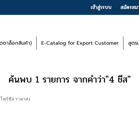
เข้าสู่ระบบ
สมัครสมา
ตาล็อกสินค้า)
E-Catalog for Export Customer
สูตร
ค้นพบ 1 รายการ จากคำว่า"4 ชีส"
ิปโฟร์ชีส ราคาส่ง