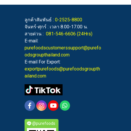
ลูกค้าสัมพันธ์ :
0-2525-8800
จันทร์-ศุกร์ : เวลา 8.00-17.00 น.
สายด่วน :
081-546-6606
(24Hrs)
E-mail:
purefoodscustomerssupport@purefo
odsgroupthailand.com
E-mail For Export:
exportpurefoods@purefoodsgroupth
ailand.com
@purefoods