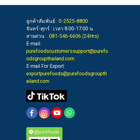
ลูกค้าสัมพันธ์ :
0-2525-8800
จันทร์-ศุกร์ : เวลา 8.00-17.00 น.
สายด่วน :
081-546-6606
(24Hrs)
E-mail:
purefoodscustomerssupport@purefo
odsgroupthailand.com
E-mail For Export:
exportpurefoods@purefoodsgroupth
ailand.com
@purefoods