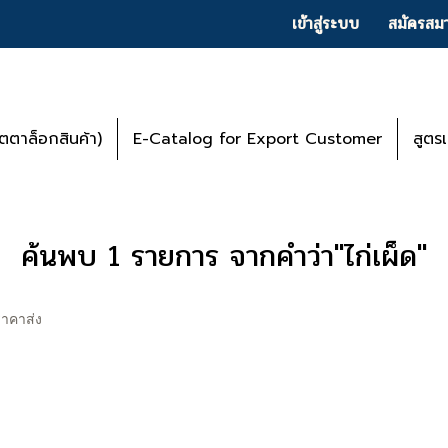
เข้าสู่ระบบ
สมัครสมา
ตาล็อกสินค้า)
E-Catalog for Export Customer
สูตร
ค้นพบ 1 รายการ จากคำว่า"ไก่เผ็ด"
ราคาส่ง