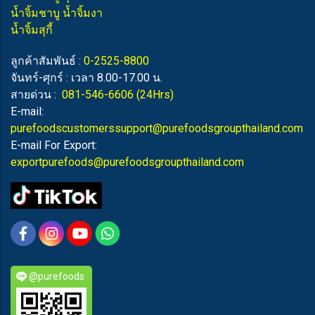
น้ำจิ้มชาบู น้ำจิ้มงา
น้ำจิ้มสุกี้
ลูกค้าสัมพันธ์ :
0-2525-8800
จันทร์-ศุกร์ : เวลา 8.00-17.00 น.
สายด่วน :
081-546-6606
(24Hrs)
E-mail:
purefoodscustomerssupport@purefoodsgroupthailand.com
E-mail For Export:
exportpurefoods@purefoodsgroupthailand.com
@purefoods