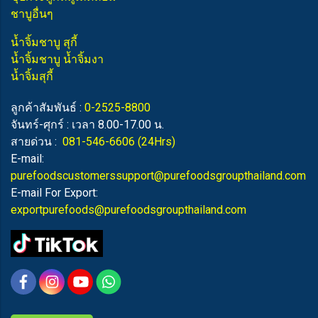
ชาบูอื่นๆ
น้ำจิ้มชาบู สุกี้
น้ำจิ้มชาบู น้ำจิ้มงา
น้ำจิ้มสุกี้
ลูกค้าสัมพันธ์ :
0-2525-8800
จันทร์-ศุกร์ : เวลา 8.00-17.00 น.
สายด่วน :
081-546-6606
(24Hrs)
E-mail:
purefoodscustomerssupport@purefoodsgroupthailand.com
E-mail For Export:
exportpurefoods@purefoodsgroupthailand.com