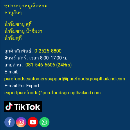
ซุปกระดูกหมูเห็ดหอม
ชาบูอื่นๆ
น้ำจิ้มชาบู สุกี้
น้ำจิ้มชาบู น้ำจิ้มงา
น้ำจิ้มสุกี้
ลูกค้าสัมพันธ์ :
0-2525-8800
จันทร์-ศุกร์ : เวลา 8.00-17.00 น.
สายด่วน :
081-546-6606
(24Hrs)
E-mail:
purefoodscustomerssupport@purefoodsgroupthailand.com
E-mail For Export:
exportpurefoods@purefoodsgroupthailand.com