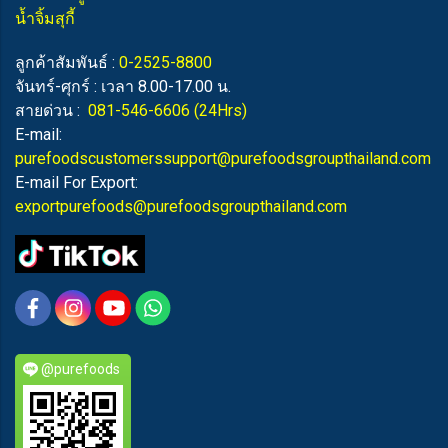
น้ำจิ้มสุกี้
ลูกค้าสัมพันธ์ :
0-2525-8800
จันทร์-ศุกร์ : เวลา 8.00-17.00 น.
สายด่วน :
081-546-6606
(24Hrs)
E-mail:
purefoodscustomerssupport@purefoodsgroupthailand.com
E-mail For Export:
exportpurefoods@purefoodsgroupthailand.com
@purefoods