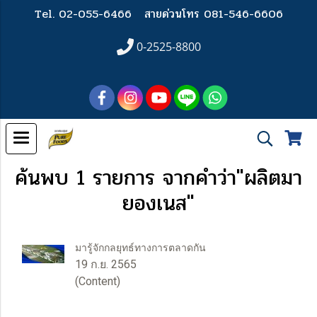
Tel. 02-055-6466
สายด่วนโทร 081-546-6606
0-2525-8800
ค้นพบ 1 รายการ จากคำว่า"ผลิตมา
ยองเนส"
มารู้จักกลยุทธ์ทางการตลาดกัน
19 ก.ย. 2565
(Content)