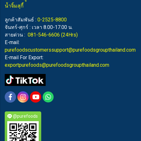
น้ำจิ้มสุกี้
ลูกค้าสัมพันธ์ :
0-2525-8800
จันทร์-ศุกร์ : เวลา 8.00-17.00 น.
สายด่วน :
081-546-6606
(24Hrs)
E-mail:
purefoodscustomerssupport@purefoodsgroupthailand.com
E-mail For Export:
exportpurefoods@purefoodsgroupthailand.com
@purefoods