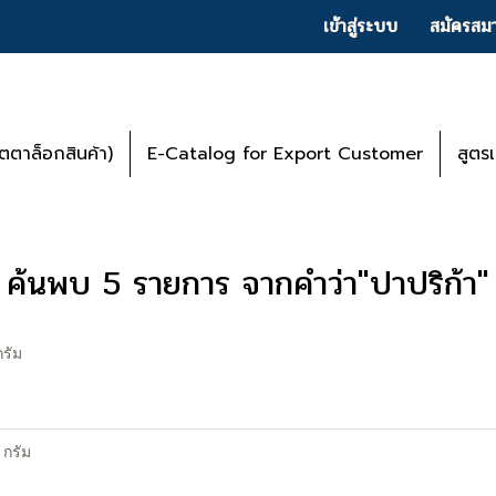
เข้าสู่ระบบ
สมัครสมา
ตาล็อกสินค้า)
E-Catalog for Export Customer
สูตร
ค้นพบ 5 รายการ จากคำว่า"ปาปริก้า"
รัม
 กรัม