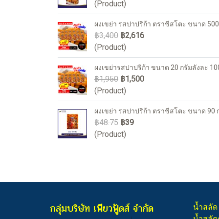
(Product)
ผงเขย่า รสปาปริก้า ตราชีสโตะ ขนาด 500 
฿3,400
฿2,616
(Product)
ผงเขย่ารสปาปริก้า ขนาด 20 กรัมลังละ 1
฿1,950
฿1,500
(Product)
ผงเขย่า รสปาปริก้า ตราชีสโตะ ขนาด 90 ก
฿48.75
฿39
(Product)
กลุ่มบริษัท เพียวฟู้ดส์ จำกัด
น้ำสลัด
น้ำสลัด